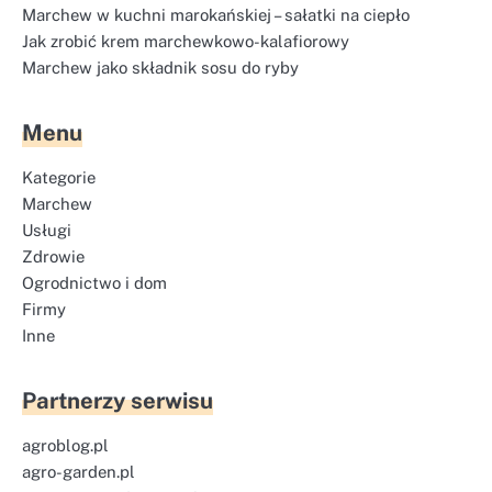
Marchew w kuchni marokańskiej – sałatki na ciepło
Jak zrobić krem marchewkowo-kalafiorowy
Marchew jako składnik sosu do ryby
Menu
Kategorie
Marchew
Usługi
Zdrowie
Ogrodnictwo i dom
Firmy
Inne
Partnerzy serwisu
agroblog.pl
agro-garden.pl