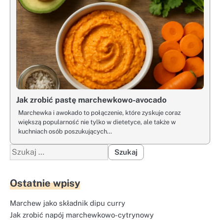
Jak zrobić pastę marchewkowo-avocado
Marchewka i awokado to połączenie, które zyskuje coraz
większą popularność nie tylko w dietetyce, ale także w
kuchniach osób poszukujących…
Szukaj:
Ostatnie wpisy
Marchew jako składnik dipu curry
Jak zrobić napój marchewkowo-cytrynowy