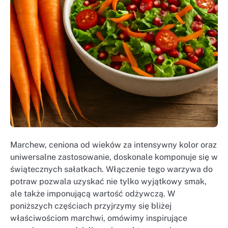
Marchew, ceniona od wieków za intensywny kolor oraz
uniwersalne zastosowanie, doskonale komponuje się w
świątecznych sałatkach. Włączenie tego warzywa do
potraw pozwala uzyskać nie tylko wyjątkowy smak,
ale także imponującą wartość odżywczą. W
poniższych częściach przyjrzymy się bliżej
właściwościom marchwi, omówimy inspirujące