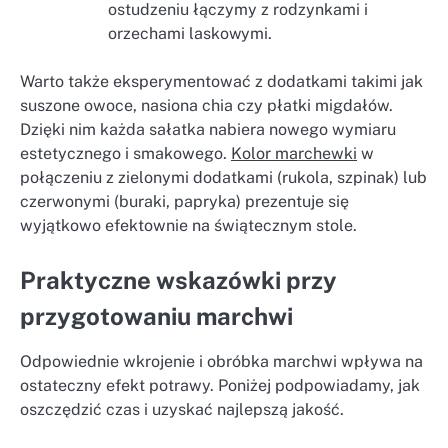
ostudzeniu łączymy z rodzynkami i
orzechami laskowymi.
Warto także eksperymentować z dodatkami takimi jak
suszone owoce, nasiona chia czy płatki migdałów.
Dzięki nim każda sałatka nabiera nowego wymiaru
estetycznego i smakowego.
Kolor marchewki
w
połączeniu z zielonymi dodatkami (rukola, szpinak) lub
czerwonymi (buraki, papryka) prezentuje się
wyjątkowo efektownie na świątecznym stole.
Praktyczne wskazówki przy
przygotowaniu marchwi
Odpowiednie wkrojenie i obróbka marchwi wpływa na
ostateczny efekt potrawy. Poniżej podpowiadamy, jak
oszczędzić czas i uzyskać najlepszą jakość.