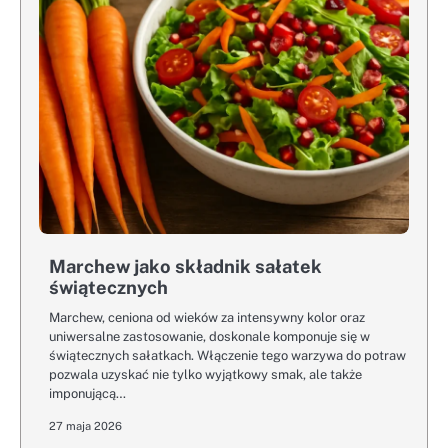
Marchew jako składnik sałatek
świątecznych
Marchew, ceniona od wieków za intensywny kolor oraz
uniwersalne zastosowanie, doskonale komponuje się w
świątecznych sałatkach. Włączenie tego warzywa do potraw
pozwala uzyskać nie tylko wyjątkowy smak, ale także
imponującą…
27 maja 2026