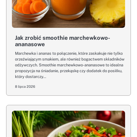
Jak zrobić smoothie marchewkowo-
ananasowe
Marchewka i ananas to połączenie, które zaskakuje nie tylko
orzeźwiającym smakiem, ale również bogactwem składników
odżywczych. Smoothie marchewkowo-ananasowe to idealna
propozycja na śniadanie, przekąskę czy dodatek do posiłku,
który dostarczy…
8 lipca 2026