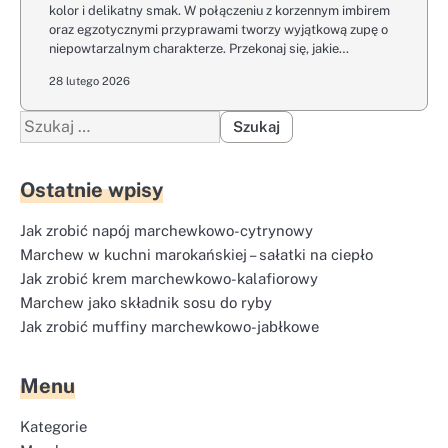
kolor i delikatny smak. W połączeniu z korzennym imbirem
oraz egzotycznymi przyprawami tworzy wyjątkową zupę o
niepowtarzalnym charakterze. Przekonaj się, jakie…
28 lutego 2026
Szukaj:
Ostatnie wpisy
Jak zrobić napój marchewkowo-cytrynowy
Marchew w kuchni marokańskiej – sałatki na ciepło
Jak zrobić krem marchewkowo-kalafiorowy
Marchew jako składnik sosu do ryby
Jak zrobić muffiny marchewkowo-jabłkowe
Menu
Kategorie