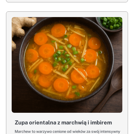
Zupa orientalna z marchwią i imbirem
Marchew to warzywo cenione od wieków za swój intensywny