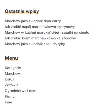
Ostatnie wpisy
Marchew jako składnik dipu curry
Jak zrobić napój marchewkowo-cytrynowy
Marchew w kuchni marokańskiej – sałatki na ciepło
Jak zrobić krem marchewkowo-kalafiorowy
Marchew jako składnik sosu do ryby
Menu
Kategorie
Marchew
Usługi
Zdrowie
Ogrodnictwo i dom
Firmy
Inne