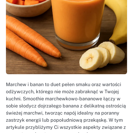
Marchew i banan to duet pełen smaku oraz wartości
odżywczych, którego nie może zabraknąć w Twojej
kuchni. Smoothie marchewkowo-bananowe łączy w
sobie słodycz dojrzałego banana z delikatną ostrością
świeżej marchwi, tworząc napój idealny na poranny
zastrzyk energii lub popołudniową przekąskę. W tym
artykule przybliżymy Ci wszystkie aspekty związane z