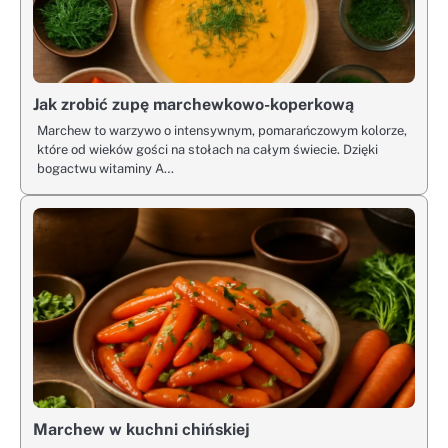
Jak zrobić zupę marchewkowo-koperkową
Marchew to warzywo o intensywnym, pomarańczowym kolorze,
które od wieków gości na stołach na całym świecie. Dzięki
bogactwu witaminy A…
Marchew w kuchni chińskiej