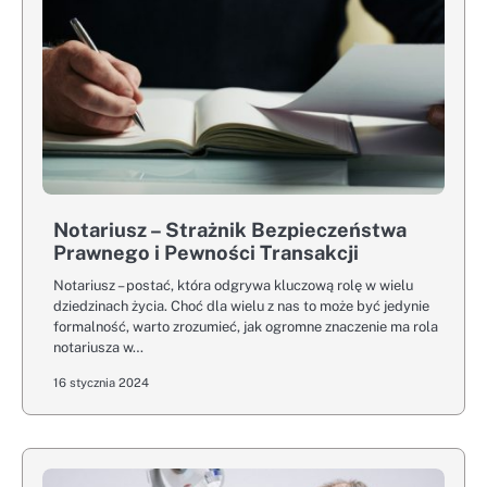
Notariusz – Strażnik Bezpieczeństwa
Prawnego i Pewności Transakcji
Notariusz – postać, która odgrywa kluczową rolę w wielu
dziedzinach życia. Choć dla wielu z nas to może być jedynie
formalność, warto zrozumieć, jak ogromne znaczenie ma rola
notariusza w…
16 stycznia 2024