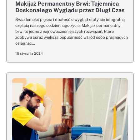
Makijaż Permanentny Brwi: Tajemnica
Doskonałego Wyglądu przez Długi Czas
Świadomość piękna i dbałość o wygląd stały się integralną
częścią naszego codziennego życia. Makijaż permanentny
brwi to jedno z najnowocześniejszych rozwiązań, które
zdobywa coraz większą popularność wśród osób pragnących
osiągnąć…
16 stycznia 2024