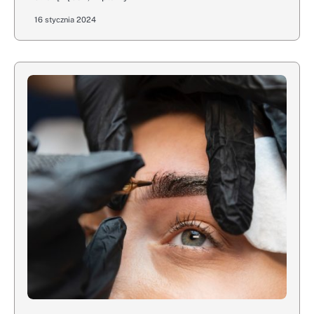
16 stycznia 2024