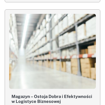
Magazyn – Ostoja Dobra i Efektywności
w Logistyce Biznesowej