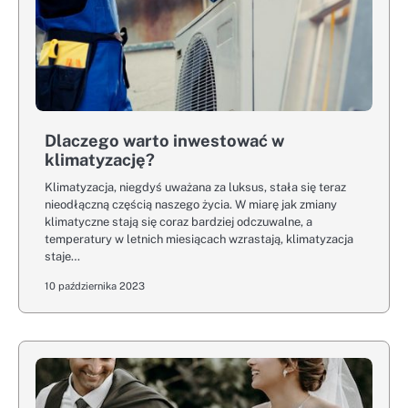
Dlaczego warto inwestować w
klimatyzację?
Klimatyzacja, niegdyś uważana za luksus, stała się teraz
nieodłączną częścią naszego życia. W miarę jak zmiany
klimatyczne stają się coraz bardziej odczuwalne, a
temperatury w letnich miesiącach wzrastają, klimatyzacja
staje…
10 października 2023