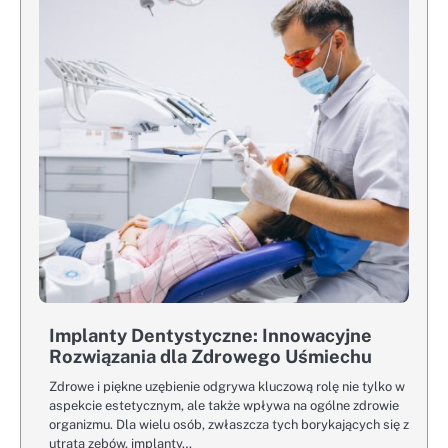
Implanty Dentystyczne: Innowacyjne
Rozwiązania dla Zdrowego Uśmiechu
Zdrowe i piękne uzębienie odgrywa kluczową rolę nie tylko w
aspekcie estetycznym, ale także wpływa na ogólne zdrowie
organizmu. Dla wielu osób, zwłaszcza tych borykających się z
utratą zębów, implanty…