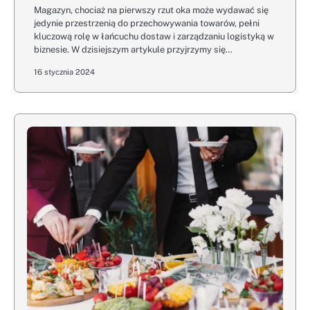
Magazyn, chociaż na pierwszy rzut oka może wydawać się
jedynie przestrzenią do przechowywania towarów, pełni
kluczową rolę w łańcuchu dostaw i zarządzaniu logistyką w
biznesie. W dzisiejszym artykule przyjrzymy się…
16 stycznia 2024