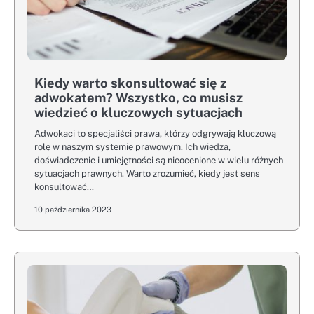
Kiedy warto skonsultować się z
adwokatem? Wszystko, co musisz
wiedzieć o kluczowych sytuacjach
Adwokaci to specjaliści prawa, którzy odgrywają kluczową
rolę w naszym systemie prawowym. Ich wiedza,
doświadczenie i umiejętności są nieocenione w wielu różnych
sytuacjach prawnych. Warto zrozumieć, kiedy jest sens
konsultować…
10 października 2023