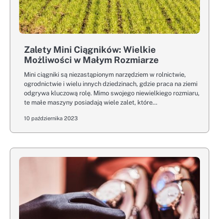
Zalety Mini Ciągników: Wielkie
Możliwości w Małym Rozmiarze
Mini ciągniki są niezastąpionym narzędziem w rolnictwie,
ogrodnictwie i wielu innych dziedzinach, gdzie praca na ziemi
odgrywa kluczową rolę. Mimo swojego niewielkiego rozmiaru,
te małe maszyny posiadają wiele zalet, które…
10 października 2023