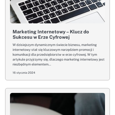
Marketing Internetowy – Klucz do
Sukcesu w Erze Cyfrowej
W dzisiejszym dynamicznym świecie biznesu, marketing
internetowy stał się kluczowym narzędziem promocji i
komunikacji dla przedsiębiorstw w erze cyfrowej. W tym
artykule przyjrzymy się, dlaczego marketing internetowy jest
niezbędnym elementem…
16 stycznia 2024