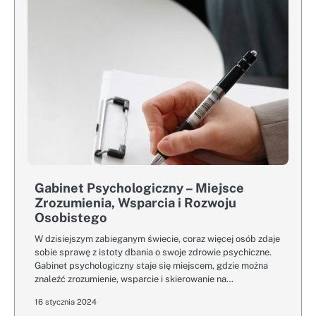
Gabinet Psychologiczny – Miejsce
Zrozumienia, Wsparcia i Rozwoju
Osobistego
W dzisiejszym zabieganym świecie, coraz więcej osób zdaje
sobie sprawę z istoty dbania o swoje zdrowie psychiczne.
Gabinet psychologiczny staje się miejscem, gdzie można
znaleźć zrozumienie, wsparcie i skierowanie na…
16 stycznia 2024