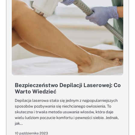
Bezpieczeństwo Depilacji Laserowej: Co
Warto Wiedzieć
Depilacja laserowa stała się jednym z najpopularniejszych
sposobów pozbywania się niechcianego owłosienia. To
skuteczna i trwała metoda usuwania włosów, która daje
wielu ludziom poczucie komfortu i pewności siebie. Jednak,
jak…
10 października 2023