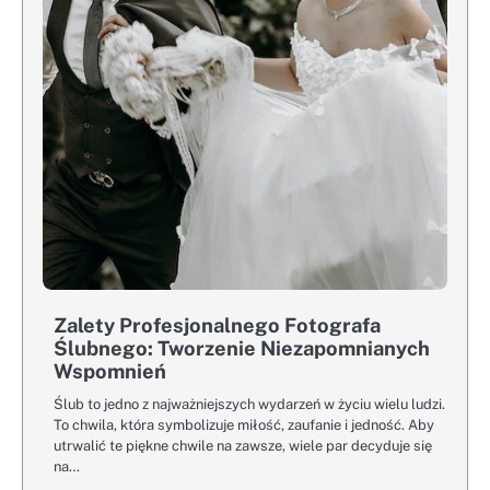
Zalety Profesjonalnego Fotografa
Ślubnego: Tworzenie Niezapomnianych
Wspomnień
Ślub to jedno z najważniejszych wydarzeń w życiu wielu ludzi.
To chwila, która symbolizuje miłość, zaufanie i jedność. Aby
utrwalić te piękne chwile na zawsze, wiele par decyduje się
na…