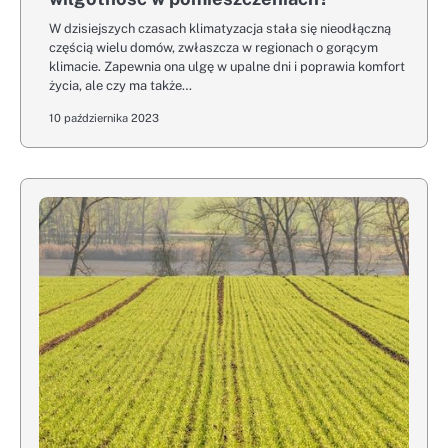
W dzisiejszych czasach klimatyzacja stała się nieodłączną
częścią wielu domów, zwłaszcza w regionach o gorącym
klimacie. Zapewnia ona ulgę w upalne dni i poprawia komfort
życia, ale czy ma także…
10 października 2023