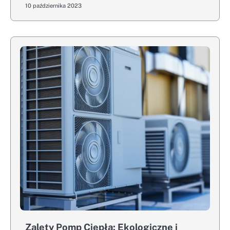
10 października 2023
Zalety Pomp Ciepła: Ekologiczne i