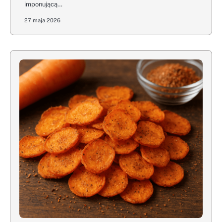
imponującą…
27 maja 2026