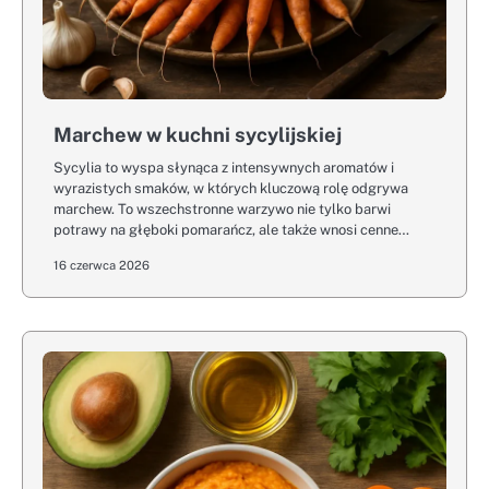
Marchew w kuchni sycylijskiej
Sycylia to wyspa słynąca z intensywnych aromatów i
wyrazistych smaków, w których kluczową rolę odgrywa
marchew. To wszechstronne warzywo nie tylko barwi
potrawy na głęboki pomarańcz, ale także wnosi cenne…
16 czerwca 2026