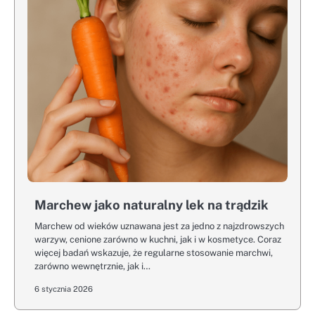
Marchew jako naturalny lek na trądzik
Marchew od wieków uznawana jest za jedno z najzdrowszych
warzyw, cenione zarówno w kuchni, jak i w kosmetyce. Coraz
więcej badań wskazuje, że regularne stosowanie marchwi,
zarówno wewnętrznie, jak i…
6 stycznia 2026