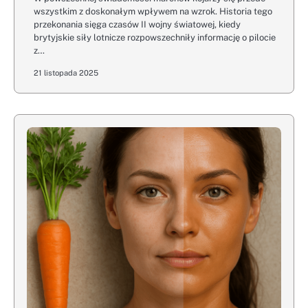
wszystkim z doskonałym wpływem na wzrok. Historia tego
przekonania sięga czasów II wojny światowej, kiedy
brytyjskie siły lotnicze rozpowszechniły informację o pilocie
z…
21 listopada 2025