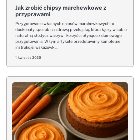
Jak zrobić chipsy marchewkowe z
przyprawami
Przygotowanie własnych chipsów marchewkowych to
doskonały sposób na zdrową przekąskę, która łączy w sobie
naturalną słodycz warzyw i korzyści płynące z domowego
przygotowania. W tym artykule przedstawimy kompletne
instrukcje, wskazówki…
1 kwietnia 2026