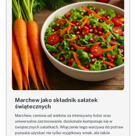
Marchew jako składnik sałatek
świątecznych
Marchew, ceniona od wieków za intensywny kolor oraz
uniwersalne zastosowanie, doskonale komponuje się w
świątecznych sałatkach. Włączenie tego warzywa do potraw
pozwala uzyskać nie tylko wyjątkowy smak, ale także