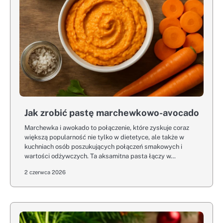
Jak zrobić pastę marchewkowo-avocado
Marchewka i awokado to połączenie, które zyskuje coraz
większą popularność nie tylko w dietetyce, ale także w
kuchniach osób poszukujących połączeń smakowych i
wartości odżywczych. Ta aksamitna pasta łączy w…
2 czerwca 2026