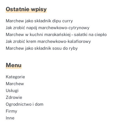
Ostatnie wpisy
Marchew jako składnik dipu curry
Jak zrobić napój marchewkowo-cytrynowy
Marchew w kuchni marokańskiej – sałatki na ciepło
Jak zrobić krem marchewkowo-kalafiorowy
Marchew jako składnik sosu do ryby
Menu
Kategorie
Marchew
Usługi
Zdrowie
Ogrodnictwo i dom
Firmy
Inne