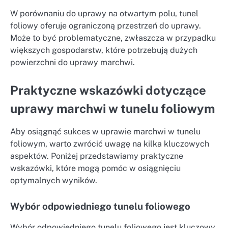
W porównaniu do uprawy na otwartym polu, tunel
foliowy oferuje ograniczoną przestrzeń do uprawy.
Może to być problematyczne, zwłaszcza w przypadku
większych gospodarstw, które potrzebują dużych
powierzchni do uprawy marchwi.
Praktyczne wskazówki dotyczące
uprawy marchwi w tunelu foliowym
Aby osiągnąć sukces w uprawie marchwi w tunelu
foliowym, warto zwrócić uwagę na kilka kluczowych
aspektów. Poniżej przedstawiamy praktyczne
wskazówki, które mogą pomóc w osiągnięciu
optymalnych wyników.
Wybór odpowiedniego tunelu foliowego
Wybór odpowiedniego tunelu foliowego jest kluczowy