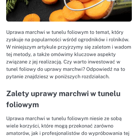
Uprawa marchwi w tunelu foliowym to temat, który
zyskuje na popularności wśród ogrodników i rolników.
W niniejszym artykule przyjrzymy się zaletom i wadom
tej metody, a także omówimy kluczowe aspekty
związane z jej realizacją. Czy warto inwestować w
tunel foliowy do uprawy marchwi? Odpowiedź na to
pytanie znajdziesz w poniższych rozdziałach.
Zalety uprawy marchwi w tunelu
foliowym
Uprawa marchwi w tunelu foliowym niesie ze sobą
wiele korzyści, które mogą przekonać zarówno
amatorów, jak i profesjonalistów do wypróbowania tej