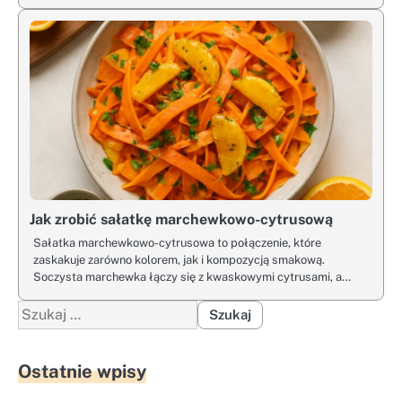
Jak zrobić sałatkę marchewkowo-cytrusową
Sałatka marchewkowo-cytrusowa to połączenie, które
zaskakuje zarówno kolorem, jak i kompozycją smakową.
Soczysta marchewka łączy się z kwaskowymi cytrusami, a…
Szukaj:
Ostatnie wpisy