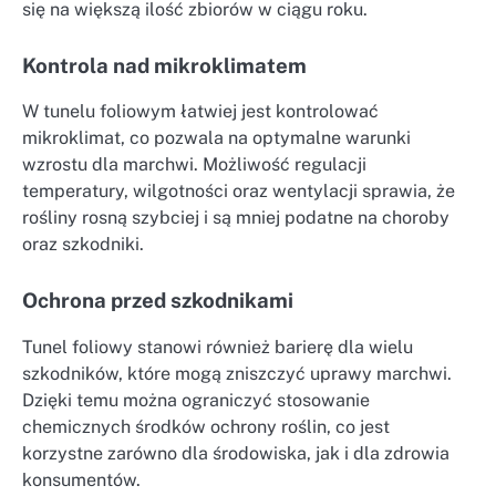
się na większą ilość zbiorów w ciągu roku.
Kontrola nad mikroklimatem
W tunelu foliowym łatwiej jest kontrolować
mikroklimat, co pozwala na optymalne warunki
wzrostu dla marchwi. Możliwość regulacji
temperatury, wilgotności oraz wentylacji sprawia, że
rośliny rosną szybciej i są mniej podatne na choroby
oraz szkodniki.
Ochrona przed szkodnikami
Tunel foliowy stanowi również barierę dla wielu
szkodników, które mogą zniszczyć uprawy marchwi.
Dzięki temu można ograniczyć stosowanie
chemicznych środków ochrony roślin, co jest
korzystne zarówno dla środowiska, jak i dla zdrowia
konsumentów.