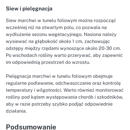
Siew i pielęgnacja
Siew marchwi w tunelu foliowym można rozpocząć
wcześniej niż na otwartym polu, co pozwala na
wydłużenie sezonu wegetacyjnego. Nasiona należy
wysiewać na głębokość około 1 cm, zachowując
odstępy między rzędami wynoszące około 20-30 cm.
Po wschodach rośliny warto przerywać, aby zapewnić
im odpowiednią przestrzeń do wzrostu.
Pielęgnacja marchwi w tunelu foliowym obejmuje
regularne podlewanie, odchwaszczanie oraz kontrolę
temperatury i wilgotności. Warto również monitorować
rośliny pod kątem występowania chorób i szkodników,
aby w razie potrzeby szybko podjąć odpowiednie
działania.
Podsumowanie