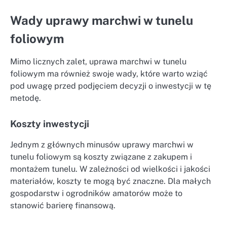
Wady uprawy marchwi w tunelu
foliowym
Mimo licznych zalet, uprawa marchwi w tunelu
foliowym ma również swoje wady, które warto wziąć
pod uwagę przed podjęciem decyzji o inwestycji w tę
metodę.
Koszty inwestycji
Jednym z głównych minusów uprawy marchwi w
tunelu foliowym są koszty związane z zakupem i
montażem tunelu. W zależności od wielkości i jakości
materiałów, koszty te mogą być znaczne. Dla małych
gospodarstw i ogrodników amatorów może to
stanowić barierę finansową.