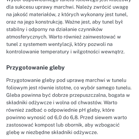
dla sukcesu uprawy marchwi. Należy zwrócić uwagę
na jakość materiałów, z których wykonany jest tunel,
oraz na jego konstrukcję. Ważne jest, aby tunel był
stabilny i odporny na działanie czynników
atmosferycznych. Warto również zainwestować w
tunel z systemem wentylacji, który pozwoli na
kontrolowanie temperatury i wilgotności wewnątrz.
Przygotowanie gleby
Przygotowanie gleby pod uprawę marchwi w tunelu
foliowym jest równie istotne, co wybór samego tunelu.
Gleba powinna być dobrze przepuszczalna, bogata w
składniki odżywcze i wolna od chwastów. Warto
również zadbać o odpowiednie pH gleby, które
powinno wynosić od 6,0 do 6,8. Przed siewem warto
zastosować kompost lub obornik, aby wzbogacić
glebę w niezbędne składniki odżywcze.