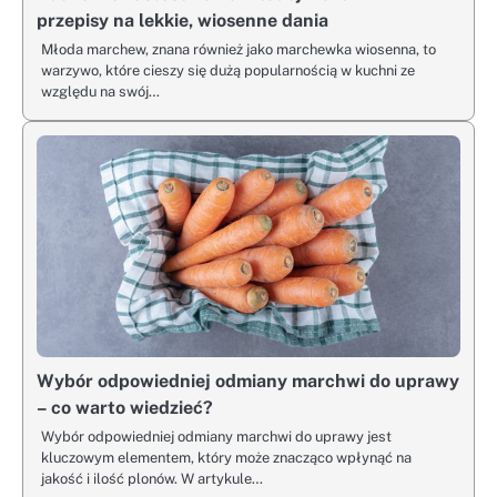
przepisy na lekkie, wiosenne dania
Młoda marchew, znana również jako marchewka wiosenna, to
warzywo, które cieszy się dużą popularnością w kuchni ze
względu na swój…
Wybór odpowiedniej odmiany marchwi do uprawy
– co warto wiedzieć?
Wybór odpowiedniej odmiany marchwi do uprawy jest
kluczowym elementem, który może znacząco wpłynąć na
jakość i ilość plonów. W artykule…