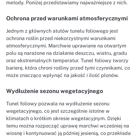
metody. Poniżej przedstawiamy najważniejsze z nich.
Ochrona przed warunkami atmosferycznymi
Jednym z głównych atutów tunelu foliowego jest
ochrona roślin przed niekorzystnymi warunkami
atmosferycznymi. Marchwie uprawiane na otwartym
polu są narażone na działanie deszczu, wiatru, gradu
oraz ekstremalnych temperatur. Tunel foliowy tworzy
barierę, która chroni rośliny przed tymi czynnikami, co
może znacząco wpłynąć na jakość i ilość plonów.
Wydłużenie sezonu wegetacyjnego
Tunel foliowy pozwala na wydłużenie sezonu
wegetacyjnego, co jest szczególnie istotne w
klimatach o krótkim okresie wegetacyjnym. Dzięki
temu można rozpocząć uprawę marchwi wcześniej na
wiosnę i kontynuować ją później jesienią, co przekłada