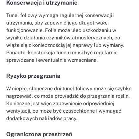
Konserwacja i utrzymanie
Tunel foliowy wymaga regularnej konserwacji i
utrzymania, aby zapewnić jego długotrwałe
funkcjonowanie. Folia może ulec uszkodzeniu w
wyniku działania czynników atmosferycznych, co
wiąże się z koniecznością jej naprawy lub wymiany.
Ponadto, konstrukcja tunelu musi być regularnie
sprawdzana i ewentualnie wzmacniana.
Ryzyko przegrzania
W ciepłe, słoneczne dni tunel foliowy może się szybko
nagrzewać, co może prowadzić do przegrzania roślin.
Konieczne jest więc zapewnienie odpowiedniej
wentylacji, co może być czasochłonne i wymagać
dodatkowych nakładów pracy.
Ograniczona przestrzeń