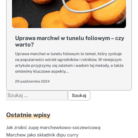
Uprawa marchwi w tunelu foliowym – czy
warto?
Uprawa marchwi w tunelu foliowym to temat, który zyskuje
na popularności wśród ogrodników i rolników. W niniejszym
artykule przyjrzymy się zaletom i wadom tej metody, a także
omówimy kluczowe aspekty…
29 października 2024
Szukaj:
Ostatnie wpisy
Jak zrobić zupę marchewkowo-soczewicową
Marchew jako składnik dipu curry