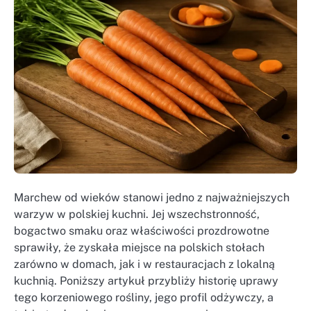
Marchew od wieków stanowi jedno z najważniejszych
warzyw w polskiej kuchni. Jej wszechstronność,
bogactwo smaku oraz właściwości prozdrowotne
sprawiły, że zyskała miejsce na polskich stołach
zarówno w domach, jak i w restauracjach z lokalną
kuchnią. Poniższy artykuł przybliży historię uprawy
tego korzeniowego rośliny, jego profil odżywczy, a