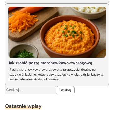
Jak zrobić pastę marchewkowo-twarogową
Pasta marchewkowo-twarogowa to propozycja idealna na
szybkie śniadanie, kolację czy przekąskę w ciągu dnia. Łączy w
sobie naturalną słodycz korzenia…
Szukaj:
Ostatnie wpisy