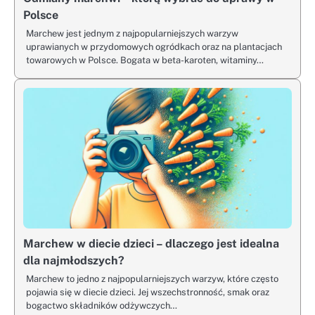
Polsce
Marchew jest jednym z najpopularniejszych warzyw
uprawianych w przydomowych ogródkach oraz na plantacjach
towarowych w Polsce. Bogata w beta-karoten, witaminy…
Marchew w diecie dzieci – dlaczego jest idealna
dla najmłodszych?
Marchew to jedno z najpopularniejszych warzyw, które często
pojawia się w diecie dzieci. Jej wszechstronność, smak oraz
bogactwo składników odżywczych…