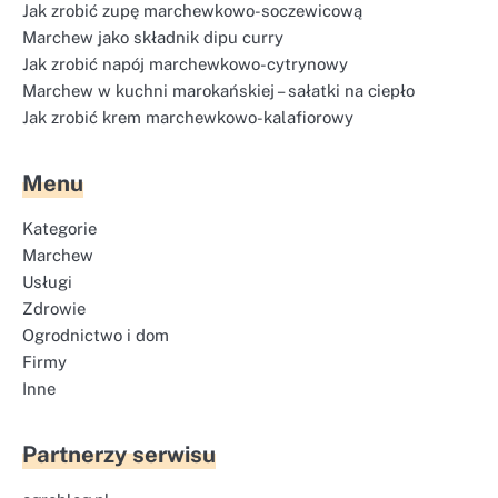
Jak zrobić zupę marchewkowo-soczewicową
Marchew jako składnik dipu curry
Jak zrobić napój marchewkowo-cytrynowy
Marchew w kuchni marokańskiej – sałatki na ciepło
Jak zrobić krem marchewkowo-kalafiorowy
Menu
Kategorie
Marchew
Usługi
Zdrowie
Ogrodnictwo i dom
Firmy
Inne
Partnerzy serwisu