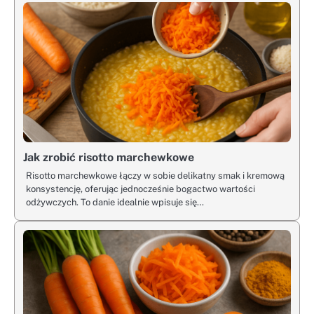
Jak zrobić risotto marchewkowe
Risotto marchewkowe łączy w sobie delikatny smak i kremową
konsystencję, oferując jednocześnie bogactwo wartości
odżywczych. To danie idealnie wpisuje się…