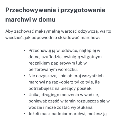
Przechowywanie i przygotowanie
marchwi w domu
Aby zachować maksymalną wartość odżywczą, warto
wiedzieć, jak odpowiednio składować marchew:
Przechowuj ją w lodówce, najlepiej w
dolnej szufladzie, owiniętą wilgotnym
ręcznikiem papierowym lub w
perforowanym woreczku,
Nie oczyszczaj i nie obieraj wszystkich
marchwi na raz – obierz tylko tyle, ile
potrzebujesz na bieżący posiłek,
Unikaj długiego moczenia w wodzie,
ponieważ część witamin rozpuszcza się w
wodzie i może zostać wypłukana,
Jeżeli masz nadmiar marchwi, możesz ją