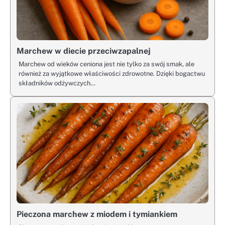
Marchew w diecie przeciwzapalnej
Marchew od wieków ceniona jest nie tylko za swój smak, ale
również za wyjątkowe właściwości zdrowotne. Dzięki bogactwu
składników odżywczych…
Pieczona marchew z miodem i tymiankiem