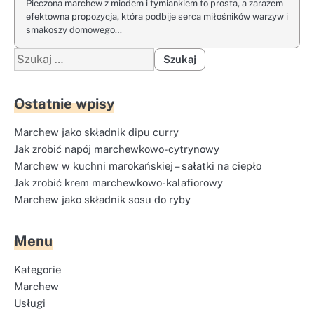
Pieczona marchew z miodem i tymiankiem to prosta, a zarazem
efektowna propozycja, która podbije serca miłośników warzyw i
smakoszy domowego…
Szukaj:
Ostatnie wpisy
Marchew jako składnik dipu curry
Jak zrobić napój marchewkowo-cytrynowy
Marchew w kuchni marokańskiej – sałatki na ciepło
Jak zrobić krem marchewkowo-kalafiorowy
Marchew jako składnik sosu do ryby
Menu
Kategorie
Marchew
Usługi