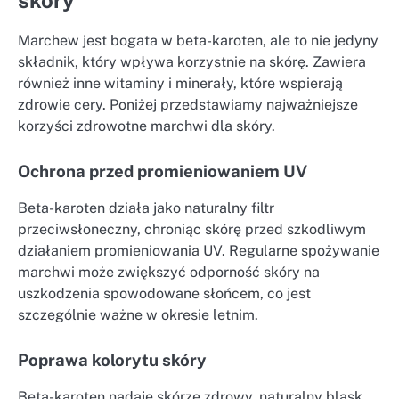
Marchew jest bogata w beta-karoten, ale to nie jedyny
składnik, który wpływa korzystnie na skórę. Zawiera
również inne witaminy i minerały, które wspierają
zdrowie cery. Poniżej przedstawiamy najważniejsze
korzyści zdrowotne marchwi dla skóry.
Ochrona przed promieniowaniem UV
Beta-karoten działa jako naturalny filtr
przeciwsłoneczny, chroniąc skórę przed szkodliwym
działaniem promieniowania UV. Regularne spożywanie
marchwi może zwiększyć odporność skóry na
uszkodzenia spowodowane słońcem, co jest
szczególnie ważne w okresie letnim.
Poprawa kolorytu skóry
Beta-karoten nadaje skórze zdrowy, naturalny blask.