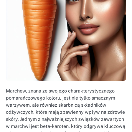
Marchew, znana ze swojego charakterystycznego
pomarańczowego koloru, jest nie tylko smacznym
warzywem, ale również skarbnicą składników
odżywczych, które mają zbawienny wpływ na zdrowie
skóry. Jednym z najważniejszych związków zawartych
w marchwi jest beta-karoten, który odgrywa kluczową