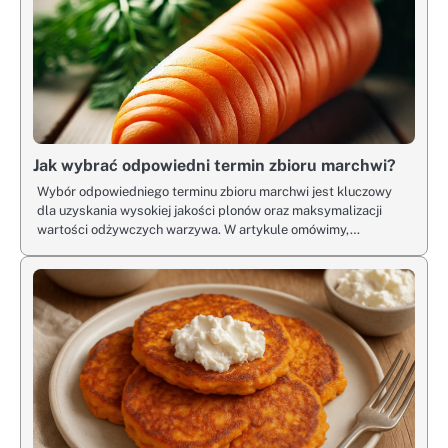
Jak wybrać odpowiedni termin zbioru marchwi?
Wybór odpowiedniego terminu zbioru marchwi jest kluczowy
dla uzyskania wysokiej jakości plonów oraz maksymalizacji
wartości odżywczych warzywa. W artykule omówimy,…