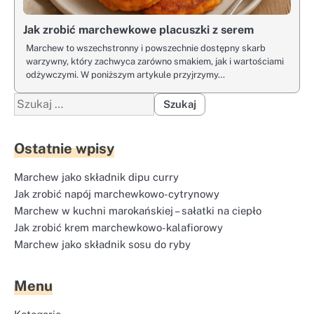
Jak zrobić marchewkowe placuszki z serem
Marchew to wszechstronny i powszechnie dostępny skarb
warzywny, który zachwyca zarówno smakiem, jak i wartościami
odżywczymi. W poniższym artykule przyjrzymy…
Szukaj:
Ostatnie wpisy
Marchew jako składnik dipu curry
Jak zrobić napój marchewkowo-cytrynowy
Marchew w kuchni marokańskiej – sałatki na ciepło
Jak zrobić krem marchewkowo-kalafiorowy
Marchew jako składnik sosu do ryby
Menu