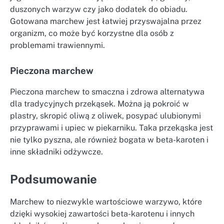
duszonych warzyw czy jako dodatek do obiadu.
Gotowana marchew jest łatwiej przyswajalna przez
organizm, co może być korzystne dla osób z
problemami trawiennymi.
Pieczona marchew
Pieczona marchew to smaczna i zdrowa alternatywa
dla tradycyjnych przekąsek. Można ją pokroić w
plastry, skropić oliwą z oliwek, posypać ulubionymi
przyprawami i upiec w piekarniku. Taka przekąska jest
nie tylko pyszna, ale również bogata w beta-karoten i
inne składniki odżywcze.
Podsumowanie
Marchew to niezwykle wartościowe warzywo, które
dzięki wysokiej zawartości beta-karotenu i innych