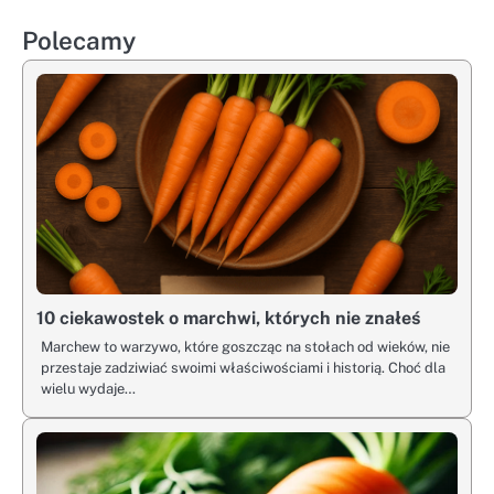
Polecamy
10 ciekawostek o marchwi, których nie znałeś
Marchew to warzywo, które goszcząc na stołach od wieków, nie
przestaje zadziwiać swoimi właściwościami i historią. Choć dla
wielu wydaje…