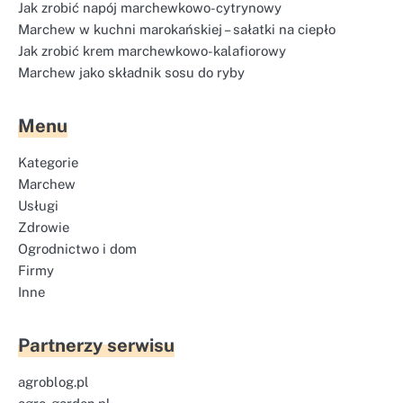
Jak zrobić napój marchewkowo-cytrynowy
Marchew w kuchni marokańskiej – sałatki na ciepło
Jak zrobić krem marchewkowo-kalafiorowy
Marchew jako składnik sosu do ryby
Menu
Kategorie
Marchew
Usługi
Zdrowie
Ogrodnictwo i dom
Firmy
Inne
Partnerzy serwisu
agroblog.pl