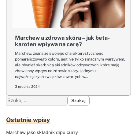
Marchew a zdrowa skóra – jak beta-
karoten wpływa na cerę?
Marchew, znana ze swojego charakterystycznego
pomarańczowego koloru, jest nie tylko smacznym warzywem,
ale również skarbnicą składników odżywczych, które mają
zbawienny wpływ na zdrowie skóry. Jednym z
najważniejszych związków zawartych w…
3 grudnia 2024
Szukaj:
Ostatnie wpisy
Marchew jako składnik dipu curry