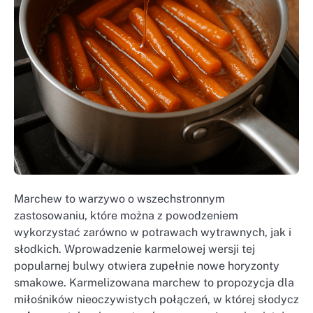
Marchew to warzywo o wszechstronnym
zastosowaniu, które można z powodzeniem
wykorzystać zarówno w potrawach wytrawnych, jak i
słodkich. Wprowadzenie karmelowej wersji tej
popularnej bulwy otwiera zupełnie nowe horyzonty
smakowe. Karmelizowana marchew to propozycja dla
miłośników nieoczywistych połączeń, w której słodycz