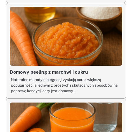
Domowy peeling z marchwi i cukru
Naturalne metody pielęgnacji zyskują coraz większą
popularność, a jednym z prostych i skutecznych sposobów na
poprawę kondycji cery jest domowy…