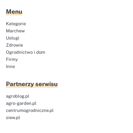
Menu
Kategorie
Marchew
Usługi
Zdrowie
Ogrodnictwo i dom
Firmy
Inne
Partnerzy serwisu
agroblog.pl
agro-garden.pl
centrumogrodniczne.pl
siew.pl