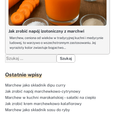
Jak zrobić napój izotoniczny z marchwi
Marchew, ceniona od wieków w tradycyjnej kuchni i medycynie
ludowej, to warzywo o wszechstronnym zastosowaniu. Jej
wyrazisty kolor zwiastuje bogactwo…
Szukaj:
Ostatnie wpisy
Marchew jako składnik dipu curry
Jak zrobić napój marchewkowo-cytrynowy
Marchew w kuchni marokańskiej – sałatki na ciepło
Jak zrobić krem marchewkowo-kalafiorowy
Marchew jako składnik sosu do ryby