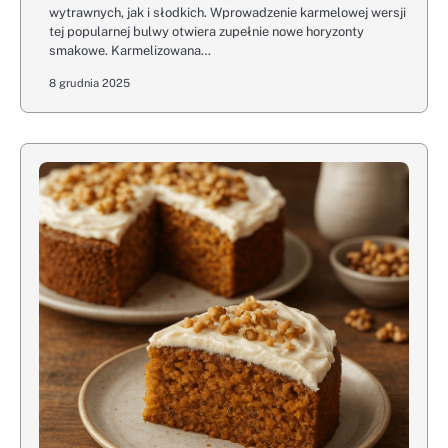
wytrawnych, jak i słodkich. Wprowadzenie karmelowej wersji
tej popularnej bulwy otwiera zupełnie nowe horyzonty
smakowe. Karmelizowana…
8 grudnia 2025