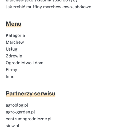
Jak zrobić muffiny marchewkowo-jabłkowe
Menu
Kategorie
Marchew
Usługi
Zdrowie
Ogrodnictwo i dom
Firmy
Inne
Partnerzy serwisu
agroblog.pl
agro-garden.pl
centrumogrodniczne.pl
siew.pl