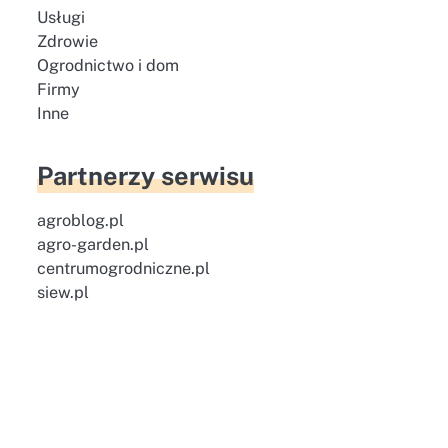
Usługi
Zdrowie
Ogrodnictwo i dom
Firmy
Inne
Partnerzy serwisu
agroblog.pl
agro-garden.pl
centrumogrodniczne.pl
siew.pl