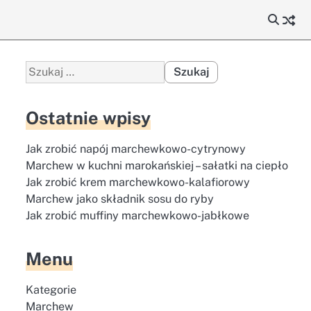
Szukaj:
Ostatnie wpisy
Jak zrobić napój marchewkowo-cytrynowy
Marchew w kuchni marokańskiej – sałatki na ciepło
Jak zrobić krem marchewkowo-kalafiorowy
Marchew jako składnik sosu do ryby
Jak zrobić muffiny marchewkowo-jabłkowe
Menu
Kategorie
Marchew