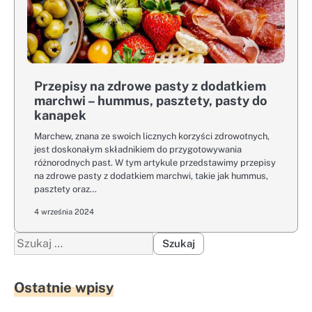
Przepisy na zdrowe pasty z dodatkiem
marchwi – hummus, pasztety, pasty do
kanapek
Marchew, znana ze swoich licznych korzyści zdrowotnych,
jest doskonałym składnikiem do przygotowywania
różnorodnych past. W tym artykule przedstawimy przepisy
na zdrowe pasty z dodatkiem marchwi, takie jak hummus,
pasztety oraz…
4 września 2024
Szukaj:
Ostatnie wpisy