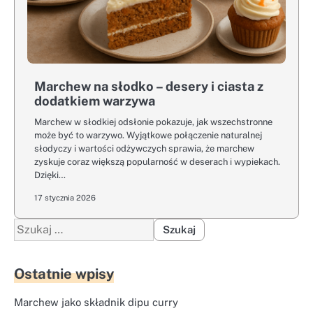
Marchew na słodko – desery i ciasta z
dodatkiem warzywa
Marchew w słodkiej odsłonie pokazuje, jak wszechstronne
może być to warzywo. Wyjątkowe połączenie naturalnej
słodyczy i wartości odżywczych sprawia, że marchew
zyskuje coraz większą popularność w deserach i wypiekach.
Dzięki…
17 stycznia 2026
Szukaj:
Ostatnie wpisy
Marchew jako składnik dipu curry