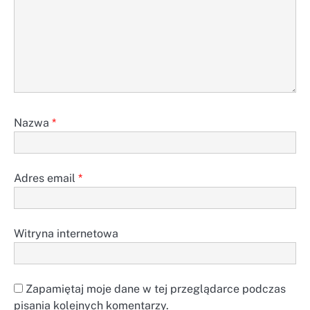
Nazwa
*
Adres email
*
Witryna internetowa
Zapamiętaj moje dane w tej przeglądarce podczas
pisania kolejnych komentarzy.