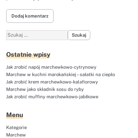
Szukaj:
Ostatnie wpisy
Jak zrobić napój marchewkowo-cytrynowy
Marchew w kuchni marokańskiej – sałatki na ciepło
Jak zrobić krem marchewkowo-kalafiorowy
Marchew jako składnik sosu do ryby
Jak zrobić muffiny marchewkowo-jabłkowe
Menu
Kategorie
Marchew