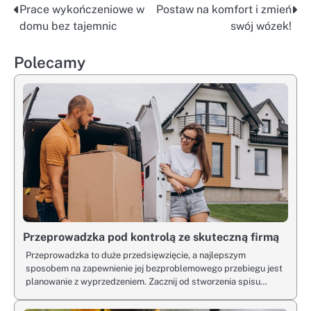
Prace wykończeniowe w
Postaw na komfort i zmień
Nawigacja
domu bez tajemnic
swój wózek!
wpisu
Polecamy
Przeprowadzka pod kontrolą ze skuteczną firmą
Przeprowadzka to duże przedsięwzięcie, a najlepszym
sposobem na zapewnienie jej bezproblemowego przebiegu jest
planowanie z wyprzedzeniem. Zacznij od stworzenia spisu…