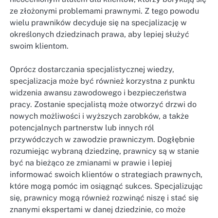
ze złożonymi problemami prawnymi. Z tego powodu
wielu prawników decyduje się na specjalizację w
określonych dziedzinach prawa, aby lepiej służyć
swoim klientom.
Oprócz dostarczania specjalistycznej wiedzy,
specjalizacja może być również korzystna z punktu
widzenia awansu zawodowego i bezpieczeństwa
pracy. Zostanie specjalistą może otworzyć drzwi do
nowych możliwości i wyższych zarobków, a także
potencjalnych partnerstw lub innych ról
przywódczych w zawodzie prawniczym. Dogłębnie
rozumiejąc wybraną dziedzinę, prawnicy są w stanie
być na bieżąco ze zmianami w prawie i lepiej
informować swoich klientów o strategiach prawnych,
które mogą pomóc im osiągnąć sukces. Specjalizując
się, prawnicy mogą również rozwinąć niszę i stać się
znanymi ekspertami w danej dziedzinie, co może