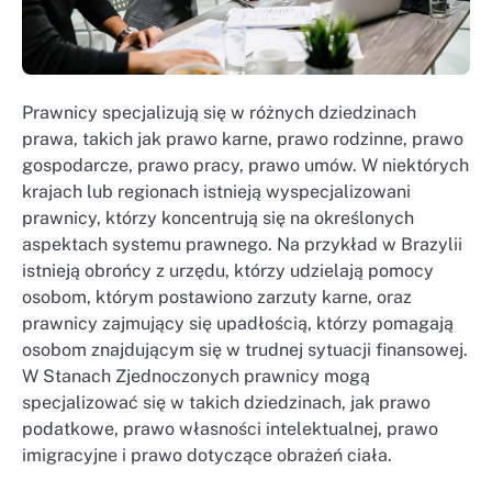
Prawnicy specjalizują się w różnych dziedzinach
prawa, takich jak prawo karne, prawo rodzinne, prawo
gospodarcze, prawo pracy, prawo umów. W niektórych
krajach lub regionach istnieją wyspecjalizowani
prawnicy, którzy koncentrują się na określonych
aspektach systemu prawnego. Na przykład w Brazylii
istnieją obrońcy z urzędu, którzy udzielają pomocy
osobom, którym postawiono zarzuty karne, oraz
prawnicy zajmujący się upadłością, którzy pomagają
osobom znajdującym się w trudnej sytuacji finansowej.
W Stanach Zjednoczonych prawnicy mogą
specjalizować się w takich dziedzinach, jak prawo
podatkowe, prawo własności intelektualnej, prawo
imigracyjne i prawo dotyczące obrażeń ciała.