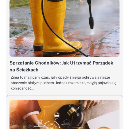
Sprzątanie Chodników: Jak Utrzymać Porządek
na Ścieżkach
Zima to magiczny czas, gdy opady śniegu pokrywają nasze
otoczenie białym puchem. Jednak razem z tą magią pojawia się
konieczność…