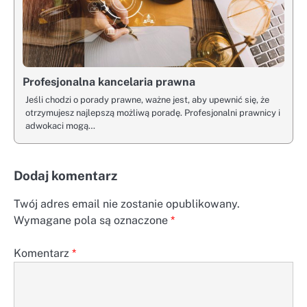
Profesjonalna kancelaria prawna
Jeśli chodzi o porady prawne, ważne jest, aby upewnić się, że
otrzymujesz najlepszą możliwą poradę. Profesjonalni prawnicy i
adwokaci mogą…
Dodaj komentarz
Twój adres email nie zostanie opublikowany.
Wymagane pola są oznaczone
*
Komentarz
*