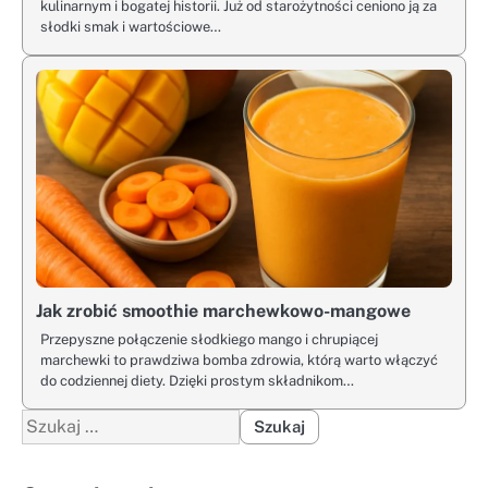
kulinarnym i bogatej historii. Już od starożytności ceniono ją za
słodki smak i wartościowe…
Jak zrobić smoothie marchewkowo-mangowe
Przepyszne połączenie słodkiego mango i chrupiącej
marchewki to prawdziwa bomba zdrowia, którą warto włączyć
do codziennej diety. Dzięki prostym składnikom…
Szukaj: