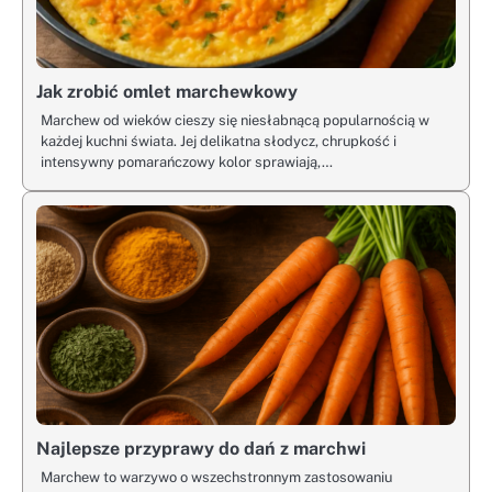
Jak zrobić omlet marchewkowy
Marchew od wieków cieszy się niesłabnącą popularnością w
każdej kuchni świata. Jej delikatna słodycz, chrupkość i
intensywny pomarańczowy kolor sprawiają,…
Najlepsze przyprawy do dań z marchwi
Marchew to warzywo o wszechstronnym zastosowaniu