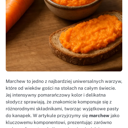
Marchew to jedno z najbardziej uniwersalnych warzyw,
które od wieków gości na stołach na całym świecie.
Jej intensywny pomarańczowy kolor i delikatna
słodycz sprawiają, że znakomicie komponuje się z
różnorodnymi składnikami, tworząc wyjątkowe pasty
do kanapek. W artykule przyjrzymy się
marchew
jako
kluczowemu komponentowi, prezentując zarówno