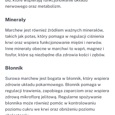
B6, które wspierają funkcjonowanie układu
nerwowego oraz metabolizm.
Minerały
Marchew jest również źródłem ważnych minerałów,
takich jak potas, który pomaga w regulacji ciśnienia
krwi oraz wspiera funkcjonowanie mięśni i nerwów.
Inne minerały obecne w marchwi to wapń, magnez i
fosfor, które są niezbędne dla zdrowia kości i zębów.
Błonnik
Surowa marchew jest bogata w błonnik, który wspiera
zdrowie układu pokarmowego. Błonnik pomaga w
regulacji trawienia, zapobiega zaparciom oraz wspiera
zdrową mikroflorę jelitową. Regularne spożywanie
błonnika może również pomóc w kontrolowaniu
poziomu cukru we krwi oraz obniżeniu poziomu