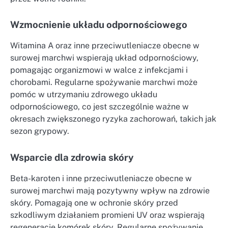
Wzmocnienie układu odpornościowego
Witamina A oraz inne przeciwutleniacze obecne w
surowej marchwi wspierają układ odpornościowy,
pomagając organizmowi w walce z infekcjami i
chorobami. Regularne spożywanie marchwi może
pomóc w utrzymaniu zdrowego układu
odpornościowego, co jest szczególnie ważne w
okresach zwiększonego ryzyka zachorowań, takich jak
sezon grypowy.
Wsparcie dla zdrowia skóry
Beta-karoten i inne przeciwutleniacze obecne w
surowej marchwi mają pozytywny wpływ na zdrowie
skóry. Pomagają one w ochronie skóry przed
szkodliwym działaniem promieni UV oraz wspierają
regenerację komórek skóry. Regularne spożywanie