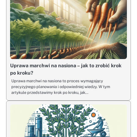
Uprawa marchwi na nasiona – jak to zrobić krok
po kroku?
Uprawa marchwi na nasiona to proces wymagający
precyzyjnego planowania i odpowiedniej wiedzy. W tym
artykule przedstawimy krok po kroku, jak…