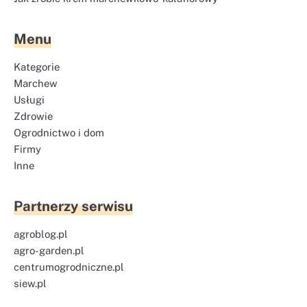
Menu
Kategorie
Marchew
Usługi
Zdrowie
Ogrodnictwo i dom
Firmy
Inne
Partnerzy serwisu
agroblog.pl
agro-garden.pl
centrumogrodniczne.pl
siew.pl