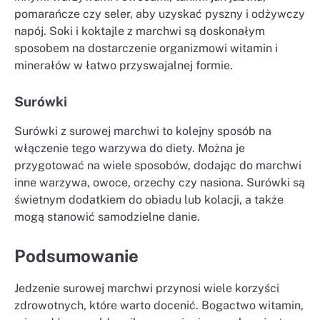
pomarańcze czy seler, aby uzyskać pyszny i odżywczy
napój. Soki i koktajle z marchwi są doskonałym
sposobem na dostarczenie organizmowi witamin i
minerałów w łatwo przyswajalnej formie.
Surówki
Surówki z surowej marchwi to kolejny sposób na
włączenie tego warzywa do diety. Można je
przygotować na wiele sposobów, dodając do marchwi
inne warzywa, owoce, orzechy czy nasiona. Surówki są
świetnym dodatkiem do obiadu lub kolacji, a także
mogą stanowić samodzielne danie.
Podsumowanie
Jedzenie surowej marchwi przynosi wiele korzyści
zdrowotnych, które warto docenić. Bogactwo witamin,