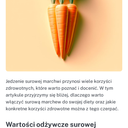
Jedzenie surowej marchwi przynosi wiele korzyści
zdrowotnych, które warto poznać i docenić. W tym
artykule przyjrzymy się bliżej, dlaczego warto
włączyć surową marchew do swojej diety oraz jakie
konkretne korzyści zdrowotne można z tego czerpać.
Wartości odżywcze surowej