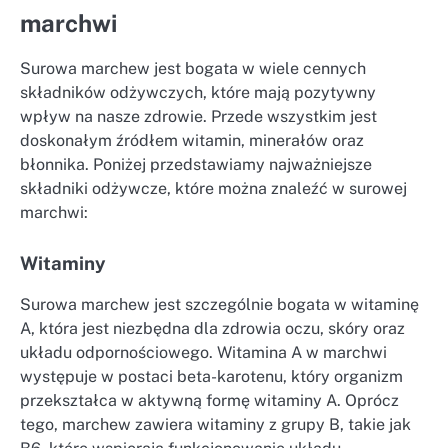
marchwi
Surowa marchew jest bogata w wiele cennych
składników odżywczych, które mają pozytywny
wpływ na nasze zdrowie. Przede wszystkim jest
doskonałym źródłem witamin, minerałów oraz
błonnika. Poniżej przedstawiamy najważniejsze
składniki odżywcze, które można znaleźć w surowej
marchwi:
Witaminy
Surowa marchew jest szczególnie bogata w witaminę
A, która jest niezbędna dla zdrowia oczu, skóry oraz
układu odpornościowego. Witamina A w marchwi
występuje w postaci beta-karotenu, który organizm
przekształca w aktywną formę witaminy A. Oprócz
tego, marchew zawiera witaminy z grupy B, takie jak