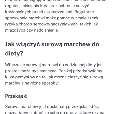
regulacji ciśnienia krwi oraz ochronie naczyń
krwionośnych przed uszkodzeniami. Regularne
spożywanie marchwi może pomóc w zmniejszeniu
ryzyka chorób sercowo-naczyniowych, takich jak
miażdżyca czy nadciśnienie.
Jak włączyć surową marchew do
diety?
Włączenie surowej marchwi do codziennej diety jest
proste i może być smaczne. Poniżej przedstawiamy
kilka pomysłów na to, jak można cieszyć się surową
marchwią na różne sposoby:
Przekąski
Surowa marchew jest doskonałą przekąską, którą
można łatwo zabrać ze sobą do pracy, szkoły czy na