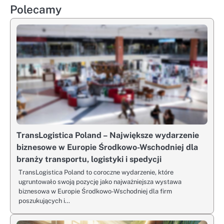
Polecamy
TransLogistica Poland – Największe wydarzenie
biznesowe w Europie Środkowo-Wschodniej dla
branży transportu, logistyki i spedycji
TransLogistica Poland to coroczne wydarzenie, które
ugruntowało swoją pozycję jako najważniejsza wystawa
biznesowa w Europie Środkowo-Wschodniej dla firm
poszukujących i…