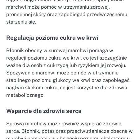
marchwi może pomóc w utrzymaniu zdrowej,
promiennej skóry oraz zapobiegać przedwczesnemu
starzeniu się.
Regulacja poziomu cukru we krwi
Błonnik obecny w surowej marchwi pomaga w
regulacji poziomu cukru we krwi, co jest szczególnie
ważne dla osób z cukrzycą lub ryzykiem jej rozwoju.
Spożywanie marchwi może pomóc w utrzymaniu
stabilnego poziomu glukozy we krwi oraz zapobiegać
nagłym skokom cukru, co jest korzystne dla zdrowia
metabolicznego.
Wsparcie dla zdrowia serca
Surowa marchew może również wspierać zdrowie
serca. Błonnik, potas oraz przeciwutleniacze obecne w
marchwi pomagają w obniżeniu poziomu cholesterolu,