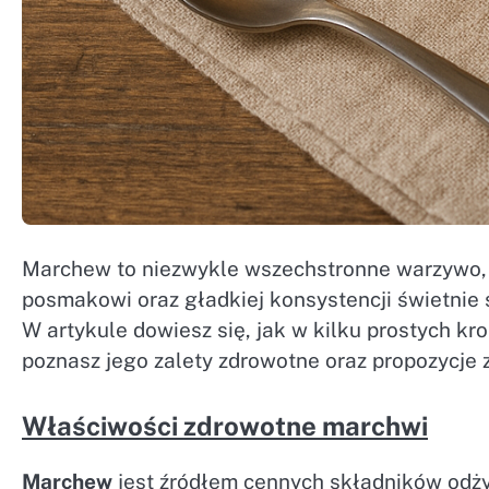
Marchew to niezwykle wszechstronne warzywo, 
posmakowi oraz gładkiej konsystencji świetnie 
W artykule dowiesz się, jak w kilku prostych 
poznasz jego zalety zdrowotne oraz propozycje 
Właściwości zdrowotne marchwi
Marchew
jest źródłem cennych składników odży