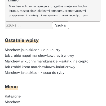
zimno
Marchew od dawna zajmuje szczególne miejsce w kuchni
Izraela, łącząc się z lokalnymi smakami, aromatycznymi
przyprawami i świeżymi warzywami charakterystycznymi…
Szukaj:
Ostatnie wpisy
Marchew jako składnik dipu curry
Jak zrobić napój marchewkowo-cytrynowy
Marchew w kuchni marokańskiej – sałatki na ciepło
Jak zrobić krem marchewkowo-kalafiorowy
Marchew jako składnik sosu do ryby
Menu
Kategorie
Marchew