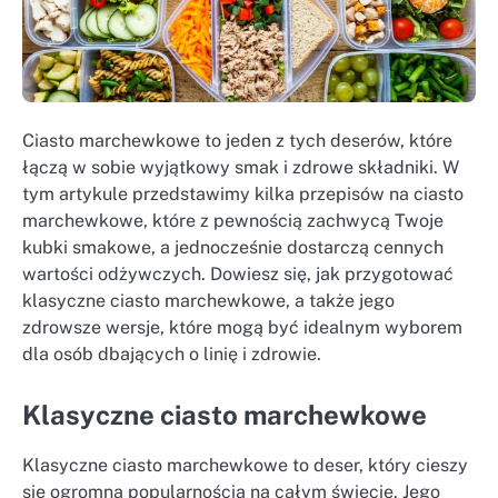
Ciasto marchewkowe to jeden z tych deserów, które
łączą w sobie wyjątkowy smak i zdrowe składniki. W
tym artykule przedstawimy kilka przepisów na ciasto
marchewkowe, które z pewnością zachwycą Twoje
kubki smakowe, a jednocześnie dostarczą cennych
wartości odżywczych. Dowiesz się, jak przygotować
klasyczne ciasto marchewkowe, a także jego
zdrowsze wersje, które mogą być idealnym wyborem
dla osób dbających o linię i zdrowie.
Klasyczne ciasto marchewkowe
Klasyczne ciasto marchewkowe to deser, który cieszy
się ogromną popularnością na całym świecie. Jego