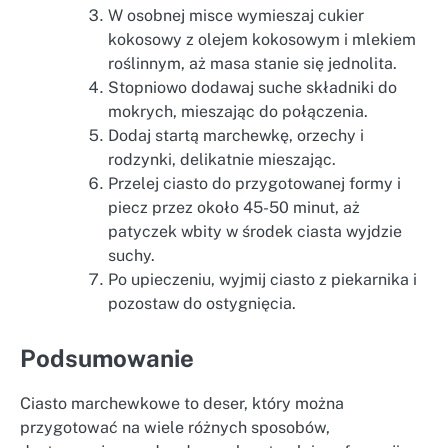
W osobnej misce wymieszaj cukier
kokosowy z olejem kokosowym i mlekiem
roślinnym, aż masa stanie się jednolita.
Stopniowo dodawaj suche składniki do
mokrych, mieszając do połączenia.
Dodaj startą marchewkę, orzechy i
rodzynki, delikatnie mieszając.
Przelej ciasto do przygotowanej formy i
piecz przez około 45-50 minut, aż
patyczek wbity w środek ciasta wyjdzie
suchy.
Po upieczeniu, wyjmij ciasto z piekarnika i
pozostaw do ostygnięcia.
Podsumowanie
Ciasto marchewkowe to deser, który można
przygotować na wiele różnych sposobów,