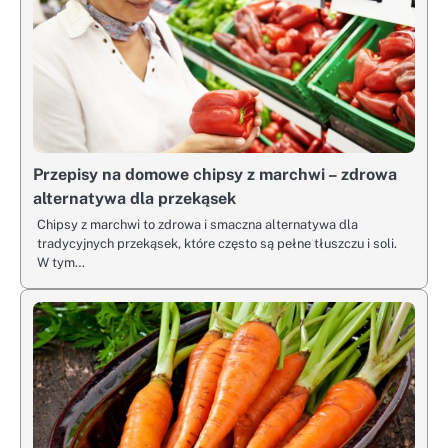
Przepisy na domowe chipsy z marchwi – zdrowa
alternatywa dla przekąsek
Chipsy z marchwi to zdrowa i smaczna alternatywa dla
tradycyjnych przekąsek, które często są pełne tłuszczu i soli.
W tym…