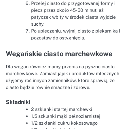
Przelej ciasto do przygotowanej formy i
piecz przez około 45-50 minut, aż
patyczek wbity w środek ciasta wyjdzie
suchy.
Po upieczeniu, wyjmij ciasto z piekarnika i
pozostaw do ostygnięcia.
Wegańskie ciasto marchewkowe
Dla wegan również mamy przepis na pyszne ciasto
marchewkowe. Zamiast jajek i produktów mlecznych
użyjemy roślinnych zamienników, które sprawią, że
ciasto będzie równie smaczne i zdrowe.
Składniki
2 szklanki startej marchewki
1,5 szklanki mąki pełnoziarnistej
1/2 szklanki cukru kokosowego