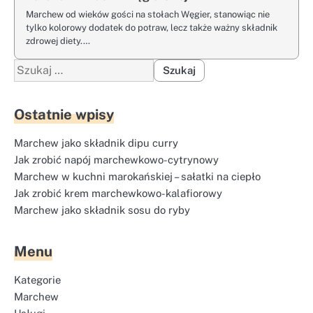
Marchew od wieków gości na stołach Węgier, stanowiąc nie
tylko kolorowy dodatek do potraw, lecz także ważny składnik
zdrowej diety.…
Szukaj:
Ostatnie wpisy
Marchew jako składnik dipu curry
Jak zrobić napój marchewkowo-cytrynowy
Marchew w kuchni marokańskiej – sałatki na ciepło
Jak zrobić krem marchewkowo-kalafiorowy
Marchew jako składnik sosu do ryby
Menu
Kategorie
Marchew