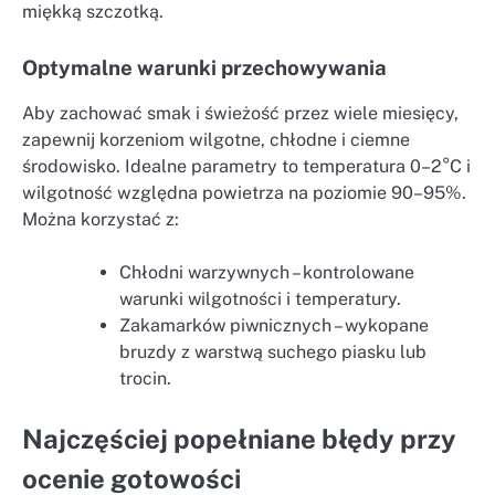
miękką szczotką.
Optymalne warunki przechowywania
Aby zachować smak i świeżość przez wiele miesięcy,
zapewnij korzeniom wilgotne, chłodne i ciemne
środowisko. Idealne parametry to temperatura 0–2°C i
wilgotność względna powietrza na poziomie 90–95%.
Można korzystać z:
Chłodni warzywnych – kontrolowane
warunki wilgotności i temperatury.
Zakamarków piwnicznych – wykopane
bruzdy z warstwą suchego piasku lub
trocin.
Najczęściej popełniane błędy przy
ocenie gotowości