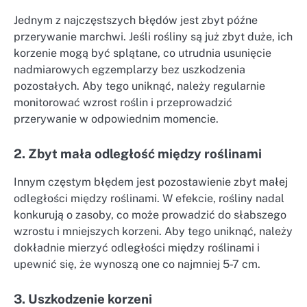
Jednym z najczęstszych błędów jest zbyt późne
przerywanie marchwi. Jeśli rośliny są już zbyt duże, ich
korzenie mogą być splątane, co utrudnia usunięcie
nadmiarowych egzemplarzy bez uszkodzenia
pozostałych. Aby tego uniknąć, należy regularnie
monitorować wzrost roślin i przeprowadzić
przerywanie w odpowiednim momencie.
2. Zbyt mała odległość między roślinami
Innym częstym błędem jest pozostawienie zbyt małej
odległości między roślinami. W efekcie, rośliny nadal
konkurują o zasoby, co może prowadzić do słabszego
wzrostu i mniejszych korzeni. Aby tego uniknąć, należy
dokładnie mierzyć odległości między roślinami i
upewnić się, że wynoszą one co najmniej 5-7 cm.
3. Uszkodzenie korzeni