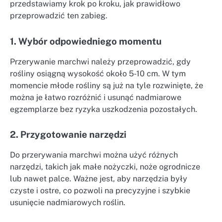
przedstawiamy krok po kroku, jak prawidłowo
przeprowadzić ten zabieg.
1. Wybór odpowiedniego momentu
Przerywanie marchwi należy przeprowadzić, gdy
rośliny osiągną wysokość około 5-10 cm. W tym
momencie młode rośliny są już na tyle rozwinięte, że
można je łatwo rozróżnić i usunąć nadmiarowe
egzemplarze bez ryzyka uszkodzenia pozostałych.
2. Przygotowanie narzędzi
Do przerywania marchwi można użyć różnych
narzędzi, takich jak małe nożyczki, noże ogrodnicze
lub nawet palce. Ważne jest, aby narzędzia były
czyste i ostre, co pozwoli na precyzyjne i szybkie
usunięcie nadmiarowych roślin.