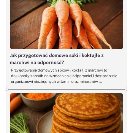
Jak przygotować domowe soki i koktajle z
marchwi na odporność?
Przygotowanie domowych soków i koktajli z marchwi to
doskonały sposób na wzmocnienie odporności i dostarczenie
organizmowi niezbędnych witamin oraz minerałów.…