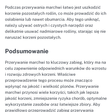
Podczas przerywania marchwi łatwo jest uszkodzić
korzenie pozostałych roślin, co może prowadzić do ich
osłabienia lub nawet obumarcia. Aby tego uniknąć,
należy używać ostrych i czystych narzędzi oraz
delikatnie usuwać nadmiarowe rośliny, starając się nie
naruszać korzeni pozostałych.
Podsumowanie
Przerywanie marchwi to kluczowy zabieg, który ma na
celu zapewnienie odpowiednich warunków do wzrostu
i rozwoju zdrowych korzeni. Właściwe
przeprowadzenie tego procesu może znacząco
wpłynąć na jakość i wielkość plonów. Przerywanie
marchwi przynosi wiele korzyści, takich jak lepsza
jakość korzeni, zmniejszenie ryzyka chorób, optymalne
wykorzystanie zasobów oraz łatwiejsze zbiory. Aby
prawidłowo przeprowadzić zabieg przerywania