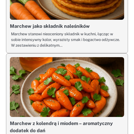
Marchew jako składnik naleśników
Marchew stanowi nieoceniony składnik w kuchni, łącząc w
sobie intensywny kolor, wyrazisty smak i bogactwo odżywcze.
W zestawieniu z delikatnym…
Marchew z kolendrą i miodem – aromatyczny
dodatek do dań