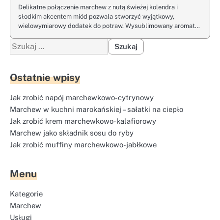
Delikatne połączenie marchew z nutą świeżej kolendra i
słodkim akcentem miód pozwala stworzyć wyjątkowy,
wielowymiarowy dodatek do potraw. Wysublimowany aromat…
Szukaj:
Ostatnie wpisy
Jak zrobić napój marchewkowo-cytrynowy
Marchew w kuchni marokańskiej – sałatki na ciepło
Jak zrobić krem marchewkowo-kalafiorowy
Marchew jako składnik sosu do ryby
Jak zrobić muffiny marchewkowo-jabłkowe
Menu
Kategorie
Marchew
Usługi