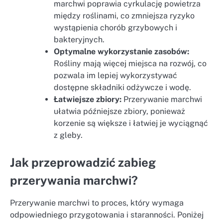
marchwi poprawia cyrkulację powietrza
między roślinami, co zmniejsza ryzyko
wystąpienia chorób grzybowych i
bakteryjnych.
Optymalne wykorzystanie zasobów:
Rośliny mają więcej miejsca na rozwój, co
pozwala im lepiej wykorzystywać
dostępne składniki odżywcze i wodę.
Łatwiejsze zbiory:
Przerywanie marchwi
ułatwia późniejsze zbiory, ponieważ
korzenie są większe i łatwiej je wyciągnąć
z gleby.
Jak przeprowadzić zabieg
przerywania marchwi?
Przerywanie marchwi to proces, który wymaga
odpowiedniego przygotowania i staranności. Poniżej