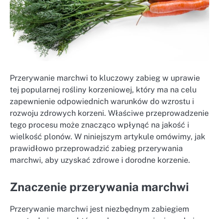
Przerywanie marchwi to kluczowy zabieg w uprawie
tej popularnej rośliny korzeniowej, który ma na celu
zapewnienie odpowiednich warunków do wzrostu i
rozwoju zdrowych korzeni. Właściwe przeprowadzenie
tego procesu może znacząco wpłynąć na jakość i
wielkość plonów. W niniejszym artykule omówimy, jak
prawidłowo przeprowadzić zabieg przerywania
marchwi, aby uzyskać zdrowe i dorodne korzenie.
Znaczenie przerywania marchwi
Przerywanie marchwi jest niezbędnym zabiegiem