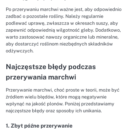
Po przerywaniu marchwi ważne jest, aby odpowiednio
zadbać o pozostałe rośliny. Należy regularnie
podlewać uprawę, zwłaszcza w okresach suszy, aby
zapewnić odpowiednią wilgotność gleby. Dodatkowo,
warto zastosować nawozy organiczne lub mineralne,
aby dostarczyć roślinom niezbędnych składników
odżywczych.
Najczęstsze błędy podczas
przerywania marchwi
Przerywanie marchwi, choć proste w teorii, może być
źródłem wielu błędów, które mogą negatywnie
wpłynąć na jakość plonów. Poniżej przedstawiamy
najczęstsze błędy oraz sposoby ich unikania.
1. Zbyt późne przerywanie