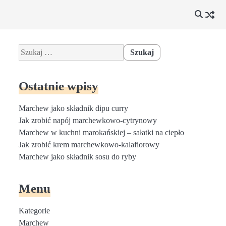
Szukaj:
Ostatnie wpisy
Marchew jako składnik dipu curry
Jak zrobić napój marchewkowo-cytrynowy
Marchew w kuchni marokańskiej – sałatki na ciepło
Jak zrobić krem marchewkowo-kalafiorowy
Marchew jako składnik sosu do ryby
Menu
Kategorie
Marchew