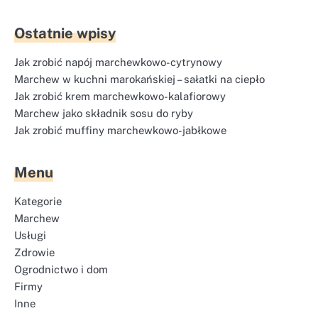
Ostatnie wpisy
Jak zrobić napój marchewkowo-cytrynowy
Marchew w kuchni marokańskiej – sałatki na ciepło
Jak zrobić krem marchewkowo-kalafiorowy
Marchew jako składnik sosu do ryby
Jak zrobić muffiny marchewkowo-jabłkowe
Menu
Kategorie
Marchew
Usługi
Zdrowie
Ogrodnictwo i dom
Firmy
Inne