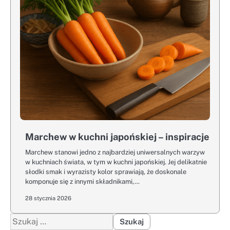
Marchew w kuchni japońskiej – inspiracje
Marchew stanowi jedno z najbardziej uniwersalnych warzyw
w kuchniach świata, w tym w kuchni japońskiej. Jej delikatnie
słodki smak i wyrazisty kolor sprawiają, że doskonale
komponuje się z innymi składnikami,…
28 stycznia 2026
Szukaj: