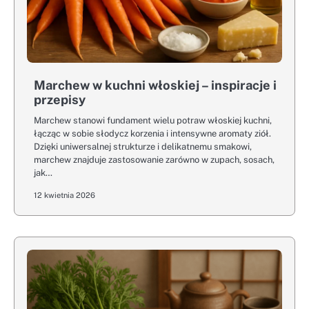
Marchew w kuchni włoskiej – inspiracje i
przepisy
Marchew stanowi fundament wielu potraw włoskiej kuchni,
łącząc w sobie słodycz korzenia i intensywne aromaty ziół.
Dzięki uniwersalnej strukturze i delikatnemu smakowi,
marchew znajduje zastosowanie zarówno w zupach, sosach,
jak…
12 kwietnia 2026