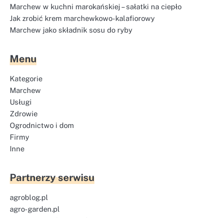
Marchew w kuchni marokańskiej – sałatki na ciepło
Jak zrobić krem marchewkowo-kalafiorowy
Marchew jako składnik sosu do ryby
Menu
Kategorie
Marchew
Usługi
Zdrowie
Ogrodnictwo i dom
Firmy
Inne
Partnerzy serwisu
agroblog.pl
agro-garden.pl