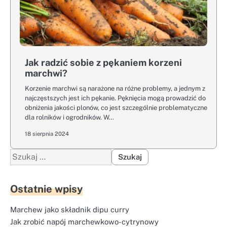
Jak radzić sobie z pękaniem korzeni
marchwi?
Korzenie marchwi są narażone na różne problemy, a jednym z
najczęstszych jest ich pękanie. Pęknięcia mogą prowadzić do
obniżenia jakości plonów, co jest szczególnie problematyczne
dla rolników i ogrodników. W…
18 sierpnia 2024
Szukaj:
Ostatnie wpisy
Marchew jako składnik dipu curry
Jak zrobić napój marchewkowo-cytrynowy