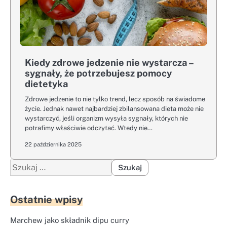
Kiedy zdrowe jedzenie nie wystarcza –
sygnały, że potrzebujesz pomocy
dietetyka
Zdrowe jedzenie to nie tylko trend, lecz sposób na świadome
życie. Jednak nawet najbardziej zbilansowana dieta może nie
wystarczyć, jeśli organizm wysyła sygnały, których nie
potrafimy właściwie odczytać. Wtedy nie…
22 października 2025
Szukaj:
Ostatnie wpisy
Marchew jako składnik dipu curry