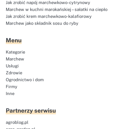
Jak zrobić napój marchewkowo-cytrynowy
Marchew w kuchni marokańskiej – sałatki na ciepło
Jak zrobić krem marchewkowo-kalafiorowy
Marchew jako składnik sosu do ryby
Menu
Kategorie
Marchew
Usługi
Zdrowie
Ogrodnictwo i dom
Firmy
Inne
Partnerzy serwisu
agroblog.pl