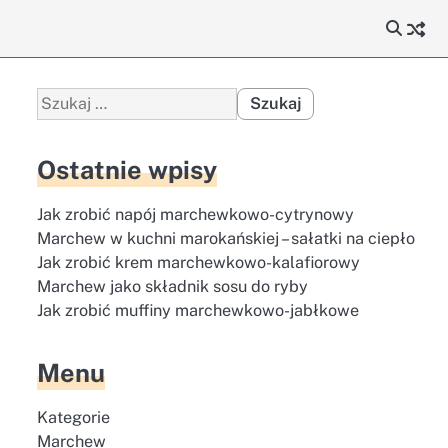
Szukaj:
Ostatnie wpisy
Jak zrobić napój marchewkowo-cytrynowy
Marchew w kuchni marokańskiej – sałatki na ciepło
Jak zrobić krem marchewkowo-kalafiorowy
Marchew jako składnik sosu do ryby
Jak zrobić muffiny marchewkowo-jabłkowe
Menu
Kategorie
Marchew