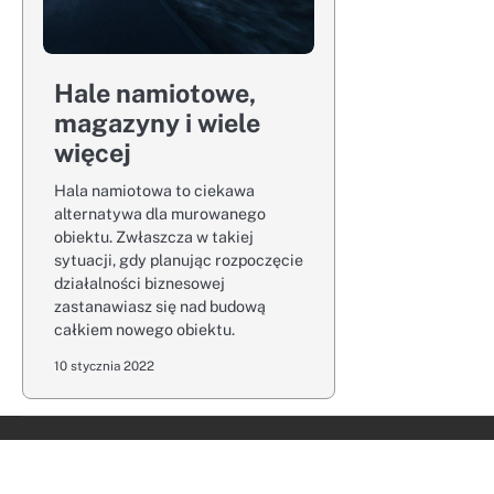
Hale namiotowe,
magazyny i wiele
więcej
Hala namiotowa to ciekawa
alternatywa dla murowanego
obiektu. Zwłaszcza w takiej
sytuacji, gdy planując rozpoczęcie
działalności biznesowej
zastanawiasz się nad budową
całkiem nowego obiektu.
10 stycznia 2022