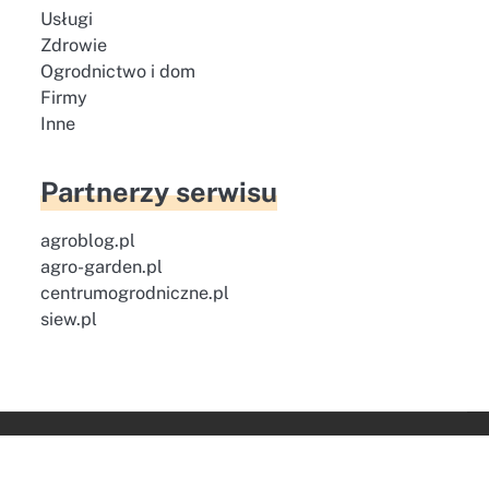
Usługi
Zdrowie
Ogrodnictwo i dom
Firmy
Inne
Partnerzy serwisu
agroblog.pl
agro-garden.pl
centrumogrodniczne.pl
siew.pl