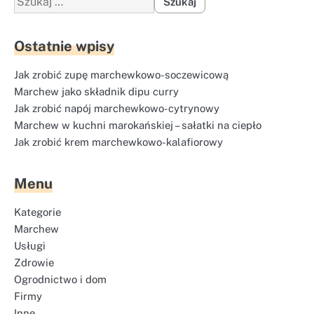
Ostatnie wpisy
Jak zrobić zupę marchewkowo-soczewicową
Marchew jako składnik dipu curry
Jak zrobić napój marchewkowo-cytrynowy
Marchew w kuchni marokańskiej – sałatki na ciepło
Jak zrobić krem marchewkowo-kalafiorowy
Menu
Kategorie
Marchew
Usługi
Zdrowie
Ogrodnictwo i dom
Firmy
Inne