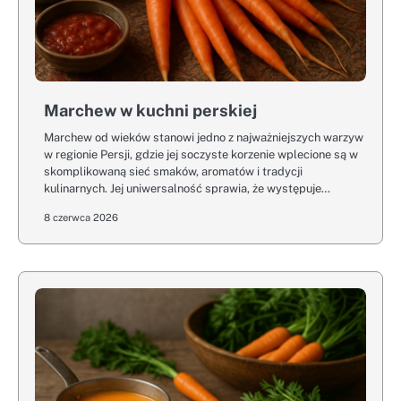
Marchew w kuchni perskiej
Marchew od wieków stanowi jedno z najważniejszych warzyw
w regionie Persji, gdzie jej soczyste korzenie wplecione są w
skomplikowaną sieć smaków, aromatów i tradycji
kulinarnych. Jej uniwersalność sprawia, że występuje…
8 czerwca 2026