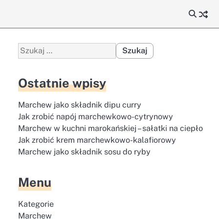
Szukaj:
Ostatnie wpisy
Marchew jako składnik dipu curry
Jak zrobić napój marchewkowo-cytrynowy
Marchew w kuchni marokańskiej – sałatki na ciepło
Jak zrobić krem marchewkowo-kalafiorowy
Marchew jako składnik sosu do ryby
Menu
Kategorie
Marchew