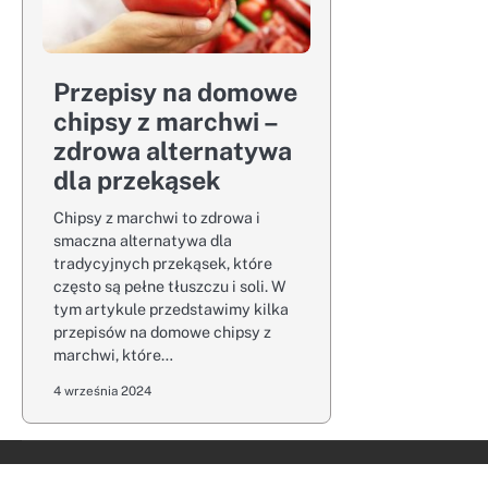
Przepisy na domowe
chipsy z marchwi –
zdrowa alternatywa
dla przekąsek
Chipsy z marchwi to zdrowa i
smaczna alternatywa dla
tradycyjnych przekąsek, które
często są pełne tłuszczu i soli. W
tym artykule przedstawimy kilka
przepisów na domowe chipsy z
marchwi, które…
4 września 2024