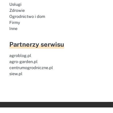
Usługi
Zdrowie
Ogrodnictwo i dom
Firmy
Inne
Partnerzy serwisu
agroblog.pl
agro-garden.pl
centrumogrodniczne.pl
siew.pl