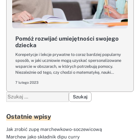
Pomóż rozwijać umiejętności swojego
dziecka
Korepetycje i lekcje prywatne to coraz bardziej popularny
sposób, w jaki uczniowie mogą uzyskać spersonalizowane
wsparcie w obszarach, w których potrzebują pomocy.
Niezależnie od tego, czy chodzi o matematykę, nauki…
7 lutego 2023
Szukaj:
Ostatnie wpisy
Jak zrobić zupę marchewkowo-soczewicową
Marchew jako składnik dipu curry