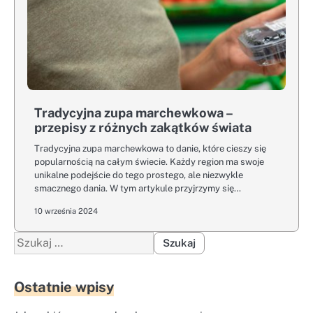
Tradycyjna zupa marchewkowa –
przepisy z różnych zakątków świata
Tradycyjna zupa marchewkowa to danie, które cieszy się
popularnością na całym świecie. Każdy region ma swoje
unikalne podejście do tego prostego, ale niezwykle
smacznego dania. W tym artykule przyjrzymy się…
10 września 2024
Szukaj:
Ostatnie wpisy