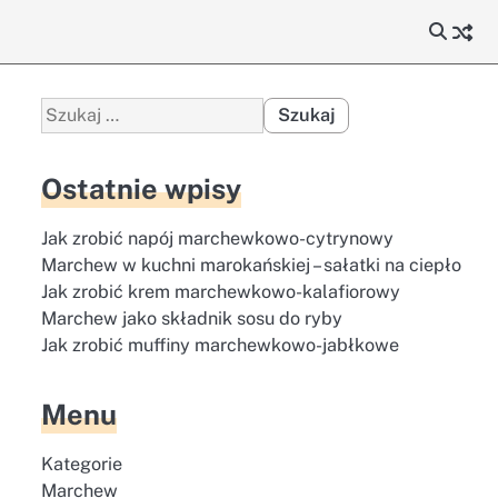
Szukaj:
Ostatnie wpisy
Jak zrobić napój marchewkowo-cytrynowy
Marchew w kuchni marokańskiej – sałatki na ciepło
Jak zrobić krem marchewkowo-kalafiorowy
Marchew jako składnik sosu do ryby
Jak zrobić muffiny marchewkowo-jabłkowe
Menu
Kategorie
Marchew