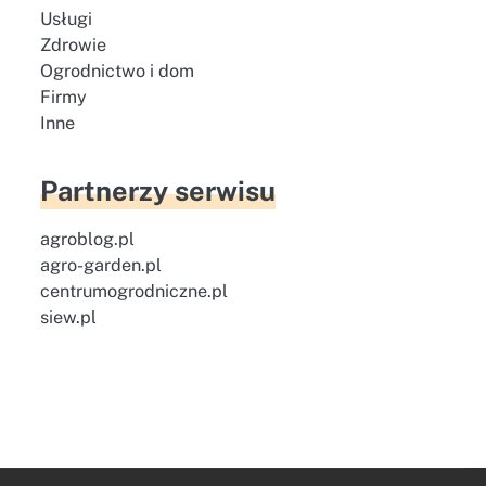
Usługi
Zdrowie
Ogrodnictwo i dom
Firmy
Inne
Partnerzy serwisu
agroblog.pl
agro-garden.pl
centrumogrodniczne.pl
siew.pl