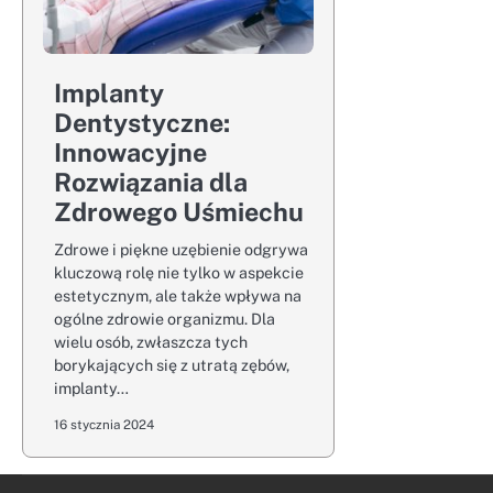
Implanty
Dentystyczne:
Innowacyjne
Rozwiązania dla
Zdrowego Uśmiechu
Zdrowe i piękne uzębienie odgrywa
kluczową rolę nie tylko w aspekcie
estetycznym, ale także wpływa na
ogólne zdrowie organizmu. Dla
wielu osób, zwłaszcza tych
borykających się z utratą zębów,
implanty…
16 stycznia 2024