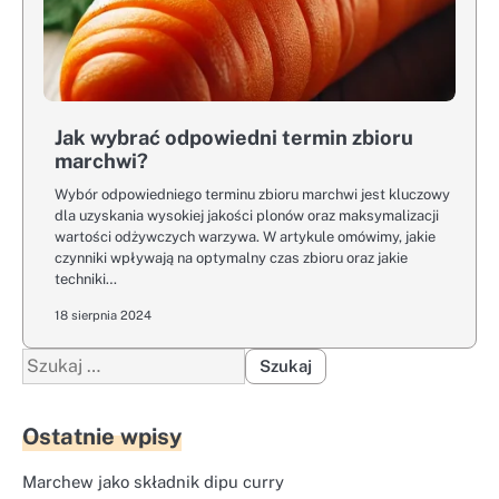
Jak wybrać odpowiedni termin zbioru
marchwi?
Wybór odpowiedniego terminu zbioru marchwi jest kluczowy
dla uzyskania wysokiej jakości plonów oraz maksymalizacji
wartości odżywczych warzywa. W artykule omówimy, jakie
czynniki wpływają na optymalny czas zbioru oraz jakie
techniki…
18 sierpnia 2024
Szukaj:
Ostatnie wpisy
Marchew jako składnik dipu curry