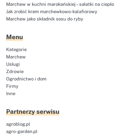
Marchew w kuchni marokańskiej – sałatki na ciepło
Jak zrobić krem marchewkowo-kalafiorowy
Marchew jako składnik sosu do ryby
Menu
Kategorie
Marchew
Usługi
Zdrowie
Ogrodnictwo i dom
Firmy
Inne
Partnerzy serwisu
agroblog.pl
agro-garden.pl