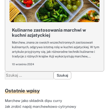
Kulinarne zastosowania marchwi w
kuchni azjatyckiej
Marchew, znana ze swoich wszechstronnych zastosowań
kulinarnych, odgrywa istotną rolę w kuchni azjatyckiej. W tym
artykule przyjrzymy się, jak różnorodne techniki kulinarne i
tradycje z różnych krajów Azji wykorzystują marchew,…
10 września 2024
Szukaj:
Ostatnie wpisy
Marchew jako składnik dipu curry
Jak zrobić napój marchewkowo-cytrynowy