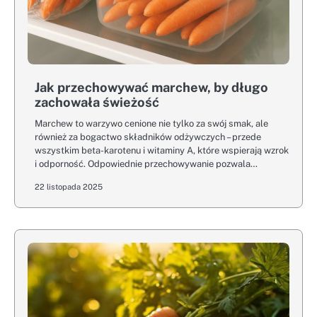
Jak przechowywać marchew, by długo
zachowała świeżość
Marchew to warzywo cenione nie tylko za swój smak, ale
również za bogactwo składników odżywczych – przede
wszystkim beta-karotenu i witaminy A, które wspierają wzrok
i odporność. Odpowiednie przechowywanie pozwala…
22 listopada 2025