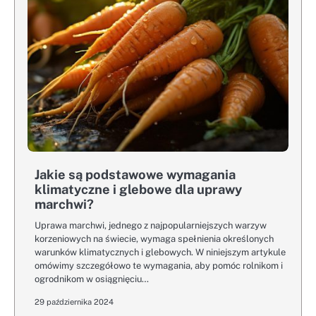
Jakie są podstawowe wymagania
klimatyczne i glebowe dla uprawy
marchwi?
Uprawa marchwi, jednego z najpopularniejszych warzyw
korzeniowych na świecie, wymaga spełnienia określonych
warunków klimatycznych i glebowych. W niniejszym artykule
omówimy szczegółowo te wymagania, aby pomóc rolnikom i
ogrodnikom w osiągnięciu…
29 października 2024