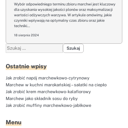
Wybór odpowiedniego terminu zbioru marchwi jest kluczowy
dla uzyskania wysokiej jakości plonów oraz maksymalizacji
wartości odżywczych warzywa. W artykule omówimy, jakie
czynniki wpływają na optymalny czas zbioru oraz jakie
techniki…
18 sierpnia 2024
Szukaj:
Ostatnie wpisy
Jak zrobić napój marchewkowo-cytrynowy
Marchew w kuchni marokańskiej – sałatki na ciepło
Jak zrobić krem marchewkowo-kalafiorowy
Marchew jako składnik sosu do ryby
Jak zrobić muffiny marchewkowo-jabłkowe
Menu