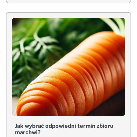
Jak wybrać odpowiedni termin zbioru
marchwi?