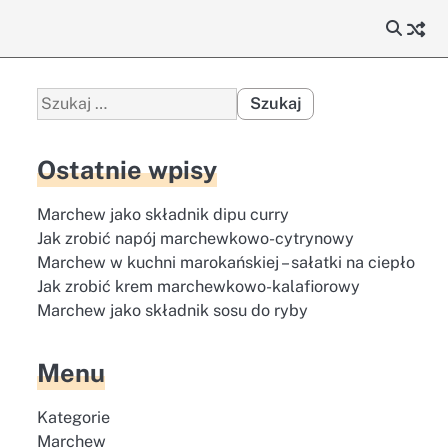
Szukaj:
Ostatnie wpisy
Marchew jako składnik dipu curry
Jak zrobić napój marchewkowo-cytrynowy
Marchew w kuchni marokańskiej – sałatki na ciepło
Jak zrobić krem marchewkowo-kalafiorowy
Marchew jako składnik sosu do ryby
Menu
Kategorie
Marchew