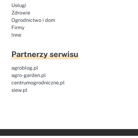
Usługi
Zdrowie
Ogrodnictwo i dom
Firmy
Inne
Partnerzy serwisu
agroblog.pl
agro-garden.pl
centrumogrodniczne.pl
siew.pl