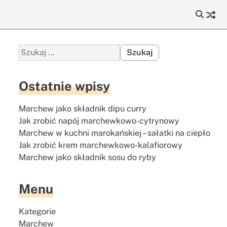
Szukaj:
Ostatnie wpisy
Marchew jako składnik dipu curry
Jak zrobić napój marchewkowo-cytrynowy
Marchew w kuchni marokańskiej – sałatki na ciepło
Jak zrobić krem marchewkowo-kalafiorowy
Marchew jako składnik sosu do ryby
Menu
Kategorie
Marchew