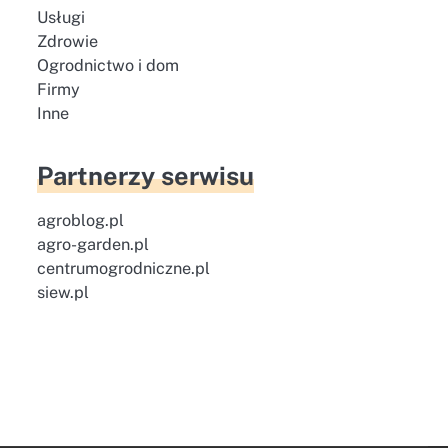
Usługi
Zdrowie
Ogrodnictwo i dom
Firmy
Inne
Partnerzy serwisu
agroblog.pl
agro-garden.pl
centrumogrodniczne.pl
siew.pl