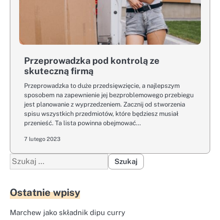
Przeprowadzka pod kontrolą ze
skuteczną firmą
Przeprowadzka to duże przedsięwzięcie, a najlepszym
sposobem na zapewnienie jej bezproblemowego przebiegu
jest planowanie z wyprzedzeniem. Zacznij od stworzenia
spisu wszystkich przedmiotów, które będziesz musiał
przenieść. Ta lista powinna obejmować…
7 lutego 2023
Szukaj:
Ostatnie wpisy
Marchew jako składnik dipu curry