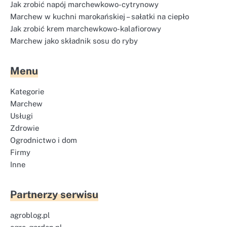
Jak zrobić napój marchewkowo-cytrynowy
Marchew w kuchni marokańskiej – sałatki na ciepło
Jak zrobić krem marchewkowo-kalafiorowy
Marchew jako składnik sosu do ryby
Menu
Kategorie
Marchew
Usługi
Zdrowie
Ogrodnictwo i dom
Firmy
Inne
Partnerzy serwisu
agroblog.pl