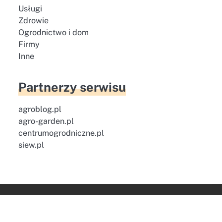
Usługi
Zdrowie
Ogrodnictwo i dom
Firmy
Inne
Partnerzy serwisu
agroblog.pl
agro-garden.pl
centrumogrodniczne.pl
siew.pl