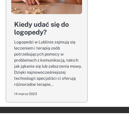
Kiedy udać się do
logopedy?
Logopedzi w Lublinie zajmują się
leczeniem i terapią osób
potrzebujących pomocy w
problemach z komunikacją, takich
jak jąkanie się lub zaburzenia mowy.
Dzięki najnowocześniejszej
technologii specjaliści ci oferują
różnorodne terapie…
14 marca 2023