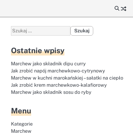
Szukaj:
Ostatnie wpisy
Marchew jako składnik dipu curry
Jak zrobić napój marchewkowo-cytrynowy
Marchew w kuchni marokańskiej – sałatki na ciepło
Jak zrobić krem marchewkowo-kalafiorowy
Marchew jako składnik sosu do ryby
Menu
Kategorie
Marchew