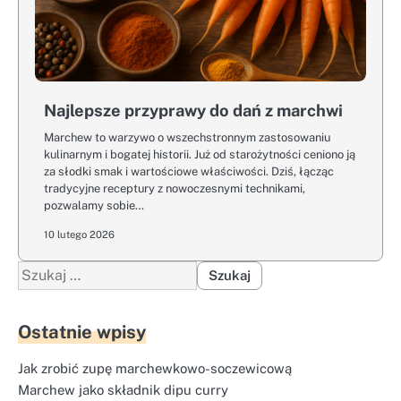
Najlepsze przyprawy do dań z marchwi
Marchew to warzywo o wszechstronnym zastosowaniu
kulinarnym i bogatej historii. Już od starożytności ceniono ją
za słodki smak i wartościowe właściwości. Dziś, łącząc
tradycyjne receptury z nowoczesnymi technikami,
pozwalamy sobie…
10 lutego 2026
Szukaj:
Ostatnie wpisy
Jak zrobić zupę marchewkowo-soczewicową
Marchew jako składnik dipu curry