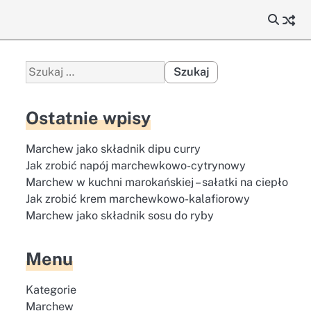
Szukaj:
Ostatnie wpisy
Marchew jako składnik dipu curry
Jak zrobić napój marchewkowo-cytrynowy
Marchew w kuchni marokańskiej – sałatki na ciepło
Jak zrobić krem marchewkowo-kalafiorowy
Marchew jako składnik sosu do ryby
Menu
Kategorie
Marchew