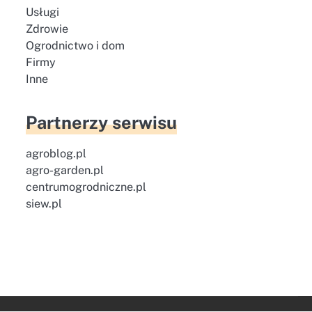
Usługi
Zdrowie
Ogrodnictwo i dom
Firmy
Inne
Partnerzy serwisu
agroblog.pl
agro-garden.pl
centrumogrodniczne.pl
siew.pl