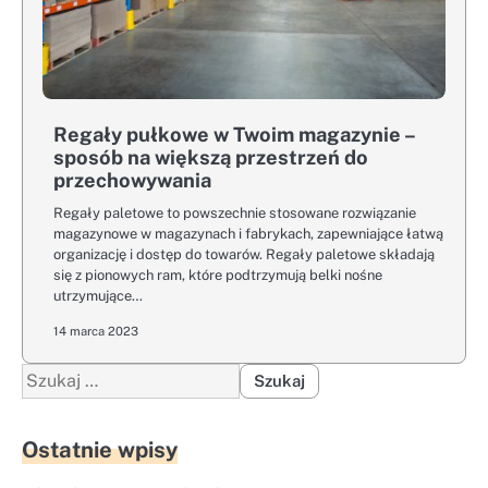
Regały pułkowe w Twoim magazynie –
sposób na większą przestrzeń do
przechowywania
Regały paletowe to powszechnie stosowane rozwiązanie
magazynowe w magazynach i fabrykach, zapewniające łatwą
organizację i dostęp do towarów. Regały paletowe składają
się z pionowych ram, które podtrzymują belki nośne
utrzymujące…
14 marca 2023
Szukaj:
Ostatnie wpisy