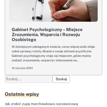
Gabinet Psychologiczny – Miejsce
Zrozumienia, Wsparcia i Rozwoju
Osobistego
W dzisiejszym zabieganym świecie, coraz więcej osób zdaje
sobie sprawę z istoty dbania o swoje zdrowie psychiczne.
Gabinet psychologiczny staje się miejscem, gdzie można
znaleźć zrozumienie, wsparcie i skierowanie na…
16 stycznia 2024
Szukaj:
Ostatnie wpisy
Jak zrobić zupę marchewkowo-soczewicową