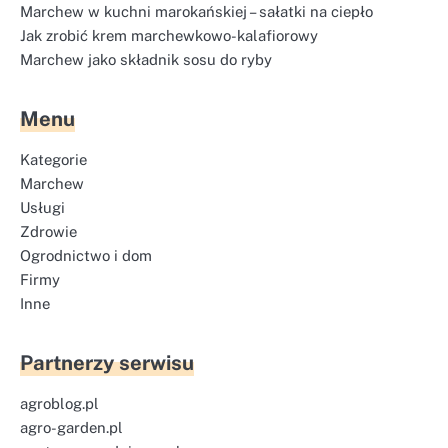
Marchew w kuchni marokańskiej – sałatki na ciepło
Jak zrobić krem marchewkowo-kalafiorowy
Marchew jako składnik sosu do ryby
Menu
Kategorie
Marchew
Usługi
Zdrowie
Ogrodnictwo i dom
Firmy
Inne
Partnerzy serwisu
agroblog.pl
agro-garden.pl