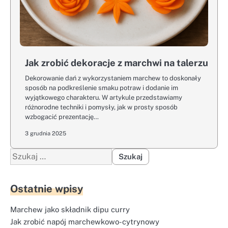
Jak zrobić dekoracje z marchwi na talerzu
Dekorowanie dań z wykorzystaniem marchew to doskonały
sposób na podkreślenie smaku potraw i dodanie im
wyjątkowego charakteru. W artykule przedstawiamy
różnorodne techniki i pomysły, jak w prosty sposób
wzbogacić prezentację…
3 grudnia 2025
Szukaj:
Ostatnie wpisy
Marchew jako składnik dipu curry
Jak zrobić napój marchewkowo-cytrynowy