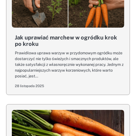
Jak uprawiać marchew w ogródku krok
po kroku
Prawidłowa uprawa warzyw w przydomowym ogródku może
dostarczyć nie tylko świeżych i smacznych produktów, ale
także satysfakcji z własnoręcznie wykonanej pracy. Jednym z
najpopularniejszych warzyw korzeniowych, które warto
posiać, jest…
28 listopada 2025