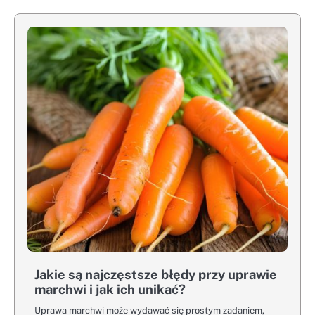
Jakie są najczęstsze błędy przy uprawie
marchwi i jak ich unikać?
Uprawa marchwi może wydawać się prostym zadaniem,