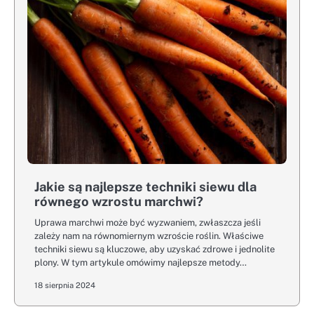
Jakie są najlepsze techniki siewu dla
równego wzrostu marchwi?
Uprawa marchwi może być wyzwaniem, zwłaszcza jeśli
zależy nam na równomiernym wzroście roślin. Właściwe
techniki siewu są kluczowe, aby uzyskać zdrowe i jednolite
plony. W tym artykule omówimy najlepsze metody…
18 sierpnia 2024