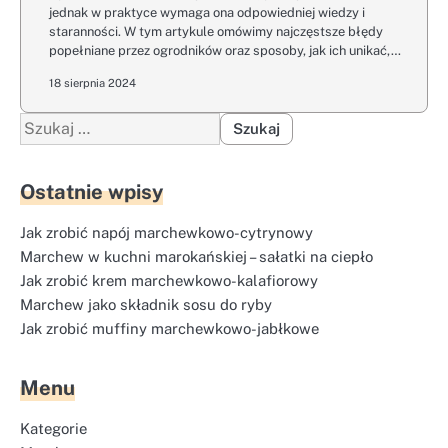
jednak w praktyce wymaga ona odpowiedniej wiedzy i
staranności. W tym artykule omówimy najczęstsze błędy
popełniane przez ogrodników oraz sposoby, jak ich unikać,…
18 sierpnia 2024
Szukaj:
Ostatnie wpisy
Jak zrobić napój marchewkowo-cytrynowy
Marchew w kuchni marokańskiej – sałatki na ciepło
Jak zrobić krem marchewkowo-kalafiorowy
Marchew jako składnik sosu do ryby
Jak zrobić muffiny marchewkowo-jabłkowe
Menu
Kategorie