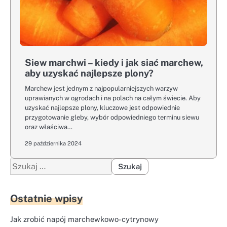
Siew marchwi – kiedy i jak siać marchew,
aby uzyskać najlepsze plony?
Marchew jest jednym z najpopularniejszych warzyw
uprawianych w ogrodach i na polach na całym świecie. Aby
uzyskać najlepsze plony, kluczowe jest odpowiednie
przygotowanie gleby, wybór odpowiedniego terminu siewu
oraz właściwa…
29 października 2024
Szukaj:
Ostatnie wpisy
Jak zrobić napój marchewkowo-cytrynowy