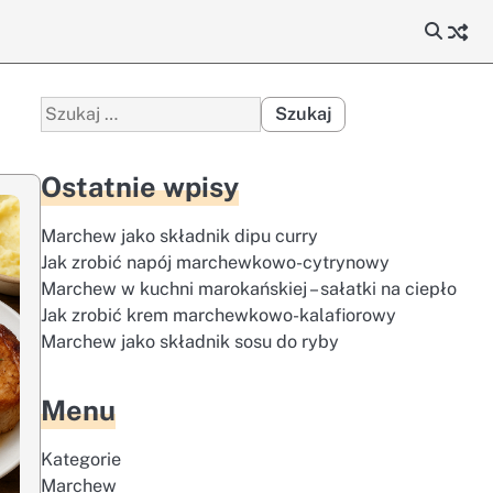
Szukaj:
Ostatnie wpisy
Marchew jako składnik dipu curry
Jak zrobić napój marchewkowo-cytrynowy
Marchew w kuchni marokańskiej – sałatki na ciepło
Jak zrobić krem marchewkowo-kalafiorowy
Marchew jako składnik sosu do ryby
Menu
Kategorie
Marchew