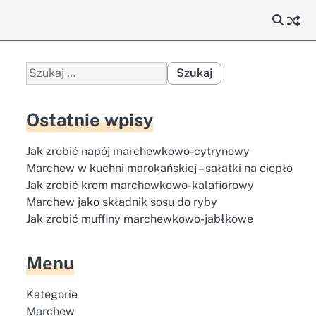
Szukaj:
Ostatnie wpisy
Jak zrobić napój marchewkowo-cytrynowy
Marchew w kuchni marokańskiej – sałatki na ciepło
Jak zrobić krem marchewkowo-kalafiorowy
Marchew jako składnik sosu do ryby
Jak zrobić muffiny marchewkowo-jabłkowe
Menu
Kategorie
Marchew