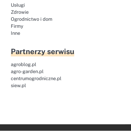
Usługi
Zdrowie
Ogrodnictwo i dom
Firmy
Inne
Partnerzy serwisu
agroblog.pl
agro-garden.pl
centrumogrodniczne.pl
siew.pl